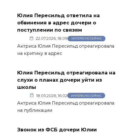
Юлия Пересильд ответила на
обвинения в адрес дочери о
поступлении по связям
22.07.2026, 18:09
ИНТЕРЕСНО СЕЙЧАС
Актриса Юлия Пересильд отреагировала
на критику в адрес
Юлия Пересильд отреагировала на
слухи о планах дочери уйти из
школы
18.05.2026, 16:02
ИНТЕРЕСНО СЕЙЧАС
Актриса Юлия Пересильд отреагировала
на публикации
Звонок из ФСБ дочери Юлии