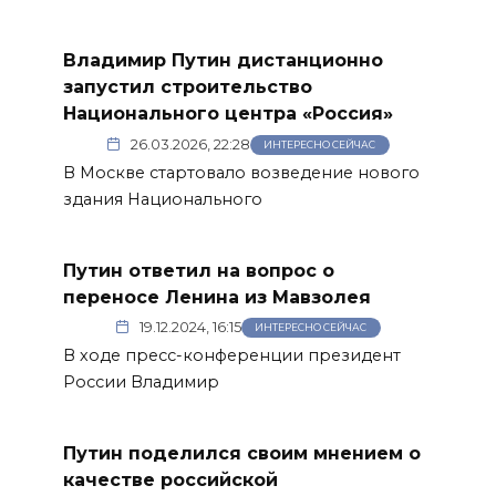
Владимир Путин дистанционно
запустил строительство
Национального центра «Россия»
26.03.2026, 22:28
ИНТЕРЕСНО СЕЙЧАС
В Москве стартовало возведение нового
здания Национального
Путин ответил на вопрос о
переносе Ленина из Мавзолея
19.12.2024, 16:15
ИНТЕРЕСНО СЕЙЧАС
В ходе пресс-конференции президент
России Владимир
Путин поделился своим мнением о
качестве российской