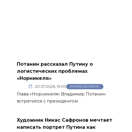
Потанин рассказал Путину о
логистических проблемах
«Норникеля»
20.07.2026, 15:00
ИНТЕРЕСНО СЕЙЧАС
Глава «Норникеля» Владимир Потанин
встретился с президентом
Художник Никас Сафронов мечтает
написать портрет Путина как