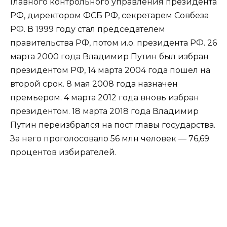
Главного контрольного управления президента
РФ, директором ФСБ РФ, секретарем Совбеза
РФ. В 1999 году стал председателем
правительства РФ, потом и.о. президента РФ. 26
марта 2000 года Владимир Путин был избран
президентом РФ, 14 марта 2004 года пошел на
второй срок. 8 мая 2008 года назначен
премьером. 4 марта 2012 года вновь избран
президентом. 18 марта 2018 года Владимир
Путин переизбрался на пост главы государства.
За него проголосовало 56 млн человек — 76,69
процентов избирателей.