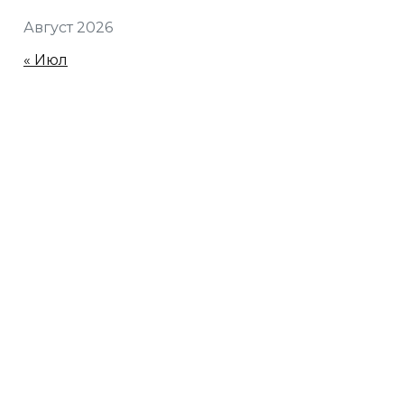
Август 2026
« Июл