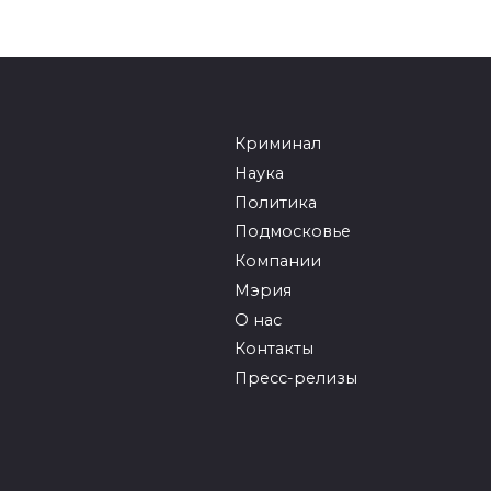
Криминал
Наука
Политика
Подмосковье
Компании
Мэрия
О нас
Контакты
Пресс-релизы