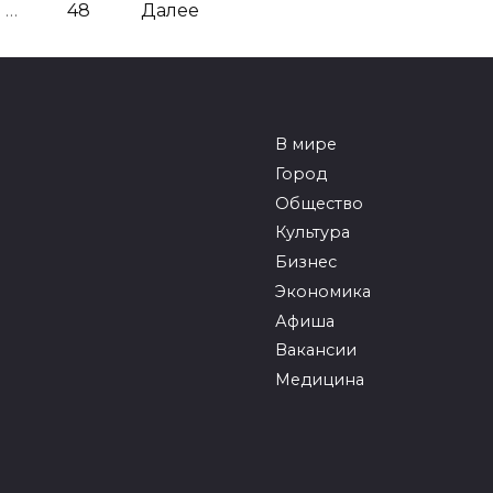
…
48
Далее
В мире
Город
Общество
Культура
Бизнес
Экономика
Афиша
Вакансии
Медицина