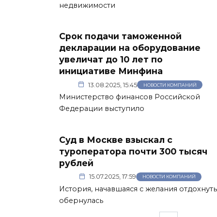
недвижимости
Срок подачи таможенной
декларации на оборудование
увеличат до 10 лет по
инициативе Минфина
13.08.2025, 15:45
НОВОСТИ КОМПАНИЙ
Министерство финансов Российской
Федерации выступило
Суд в Москве взыскал с
туроператора почти 300 тысяч
рублей
15.07.2025, 17:59
НОВОСТИ КОМПАНИЙ
История, начавшаяся с желания отдохнуть
обернулась