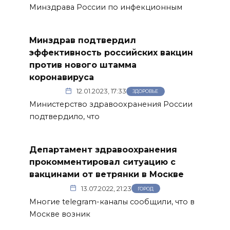
Минздрава России по инфекционным
Минздрав подтвердил
эффективность российских вакцин
против нового штамма
коронавируса
12.01.2023, 17:33
ЗДОРОВЬЕ
Министерство здравоохранения России
подтвердило, что
Департамент здравоохранения
прокомментировал ситуацию с
вакцинами от ветрянки в Москве
13.07.2022, 21:23
ГОРОД
Многие telegram-каналы сообщили, что в
Москве возник