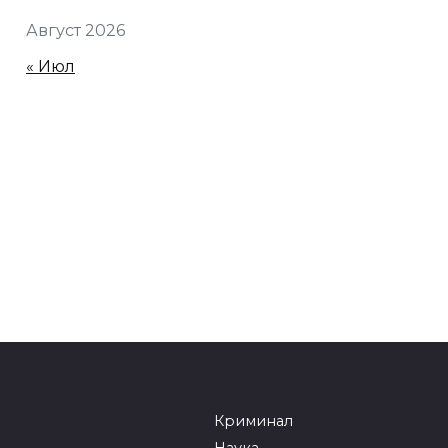
Август 2026
« Июл
Криминал
Наука