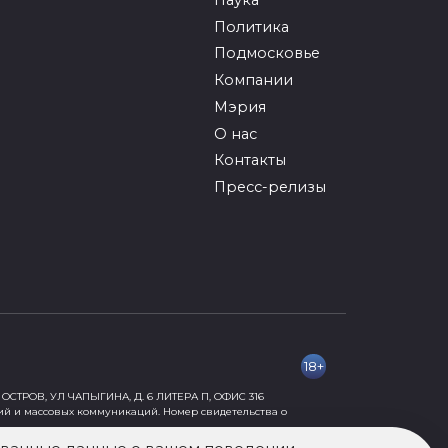
Политика
Подмосковье
Компании
Мэрия
О нас
Контакты
Пресс-релизы
18+
ОСТРОВ, УЛ ЧАПЫГИНА, Д. 6 ЛИТЕРА П, ОФИС 316
ий и массовых коммуникаций. Номер свидетельства о