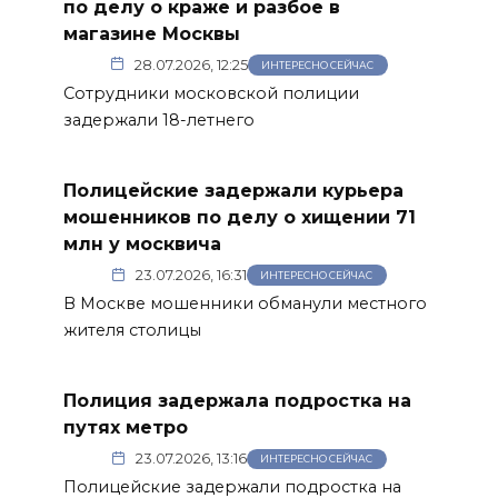
по делу о краже и разбое в
магазине Москвы
28.07.2026, 12:25
ИНТЕРЕСНО СЕЙЧАС
Сотрудники московской полиции
задержали 18-летнего
Полицейские задержали курьера
мошенников по делу о хищении 71
млн у москвича
23.07.2026, 16:31
ИНТЕРЕСНО СЕЙЧАС
В Москве мошенники обманули местного
жителя столицы
Полиция задержала подростка на
путях метро
23.07.2026, 13:16
ИНТЕРЕСНО СЕЙЧАС
Полицейские задержали подростка на