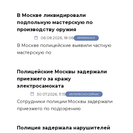
В Москве ликвидировали
подпольную мастерскую по
производству оружия
06.08.2026, 18:06
КРИМИНАЛ
В Москве полицейские выявили частную
мастерскую по
Полицейские Москвы задержали
приезжего за кражу
электросамоката
30.07.2026, 11:15
ИНТЕРЕСНО СЕЙЧАС
Сотрудники полиции Москвы задержали
приезжего по подозрению
Полиция задержала нарушителей