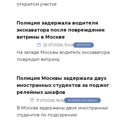
открытом участке
Полиция задержала водителя
экскаватора после повреждения
витрины в Москве
22.07.2026, 15:43
ДТП И ЧП
На западе Москвы водитель экскаватора
повредил витрину
Полиция Москвы задержала двух
иностранных студентов за поджог
релейных шкафов
17.07.2026, 16:14
ИНТЕРЕСНО СЕЙЧАС
В Москва задержаны двое иностранных
студентов по подозрению