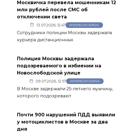
Москвичка перевела мошенникам 12
млн рублей после СМС об
отключении света
13.07.2026, 12:47
ИНТЕРЕСНО СЕЙЧАС
Сотрудники полиции Москвы задержала
курьера дистанционных
Полиция Москвы задержала
подозреваемого в избиении на
Новослободской улице
09.07.2026, 12:57
ИНТЕРЕСНО СЕЙЧАС
В Москве задержали 25-летнего мужчину,
которого подозревают
Почти 900 нарушений ПДД выявили
у мотоциклистов в Москве за два
дня