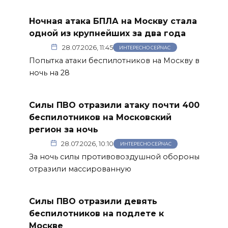
Ночная атака БПЛА на Москву стала
одной из крупнейших за два года
28.07.2026, 11:45
ИНТЕРЕСНО СЕЙЧАС
Попытка атаки беспилотников на Москву в
ночь на 28
Силы ПВО отразили атаку почти 400
беспилотников на Московский
регион за ночь
28.07.2026, 10:10
ИНТЕРЕСНО СЕЙЧАС
За ночь силы противовоздушной обороны
отразили массированную
Силы ПВО отразили девять
беспилотников на подлете к
Москве