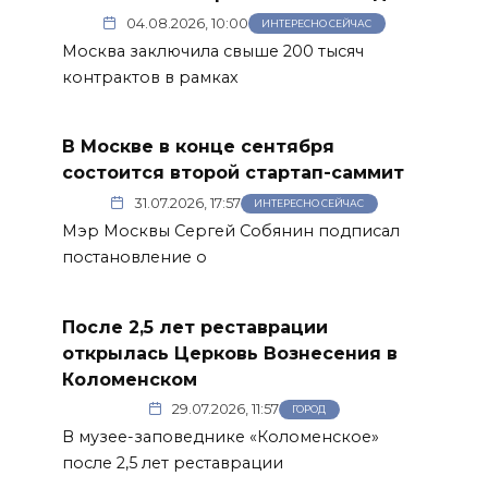
04.08.2026, 10:00
ИНТЕРЕСНО СЕЙЧАС
Москва заключила свыше 200 тысяч
контрактов в рамках
В Москве в конце сентября
состоится второй стартап-саммит
31.07.2026, 17:57
ИНТЕРЕСНО СЕЙЧАС
Мэр Москвы Сергей Собянин подписал
постановление о
После 2,5 лет реставрации
открылась Церковь Вознесения в
Коломенском
29.07.2026, 11:57
ГОРОД
В музее-заповеднике «Коломенское»
после 2,5 лет реставрации