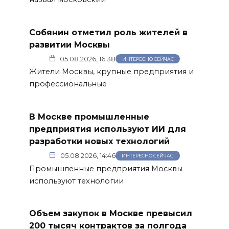
Собянин отметил роль жителей в
развитии Москвы
05.08.2026, 16:38
ИНТЕРЕСНО СЕЙЧАС
Жители Москвы, крупные предприятия и
профессиональные
В Москве промышленные
предприятия используют ИИ для
разработки новых технологий
05.08.2026, 14:46
ИНТЕРЕСНО СЕЙЧАС
Промышленные предприятия Москвы
используют технологии
Объем закупок в Москве превысил
200 тысяч контрактов за полгода