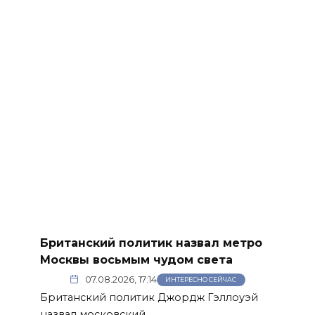
Британский политик назвал метро
Москвы восьмым чудом света
07.08.2026, 17:14
ИНТЕРЕСНО СЕЙЧАС
Британский политик Джордж Гэллоуэй
назвал московский