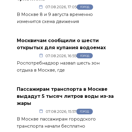
07.08.2026, 17:05
ГОРОД
В Москве 8 и 9 августа временно
изменится схема движения
Москвичам сообщили о шести
открытых для купания водоемах
07.08.2026, 16:55
ГОРОД
Роспотребнадзор назвал шесть зон
отдыха в Москве, где
Пассажирам транспорта в Москве
выдадут 5 тысяч литров воды из-за
жары
07.08.2026, 15:57
ГОРОД
В Москве пассажирам городского
транспорта начали бесплатно