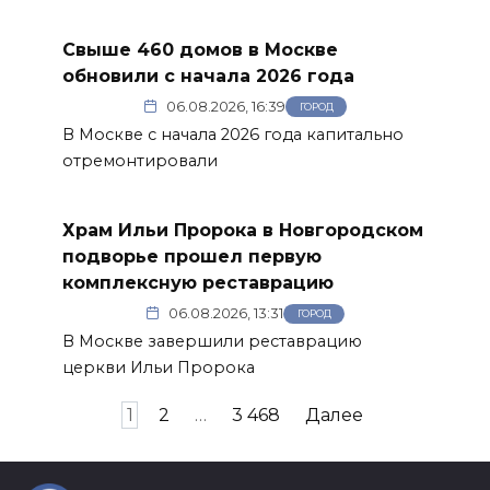
Свыше 460 домов в Москве
обновили с начала 2026 года
06.08.2026, 16:39
ГОРОД
В Москве с начала 2026 года капитально
отремонтировали
Храм Ильи Пророка в Новгородском
подворье прошел первую
комплексную реставрацию
06.08.2026, 13:31
ГОРОД
В Москве завершили реставрацию
церкви Ильи Пророка
Пагинация
1
2
…
3 468
Далее
записей