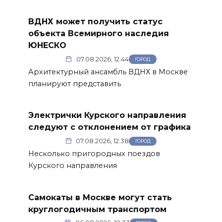
ВДНХ может получить статус
объекта Всемирного наследия
ЮНЕСКО
07.08.2026, 12:44
ГОРОД
Архитектурный ансамбль ВДНХ в Москве
планируют представить
Электрички Курского направления
следуют с отклонением от графика
07.08.2026, 12:38
ГОРОД
Несколько пригородных поездов
Курского направления
Самокаты в Москве могут стать
круглогодичным транспортом