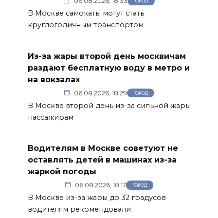
06.08.2026, 18:33
ГОРОД
В Москве самокаты могут стать
круглогодичным транспортом
Из-за жары второй день москвичам
раздают бесплатную воду в метро и
на вокзалах
06.08.2026, 18:29
ГОРОД
В Москве второй день из-за сильной жары
пассажирам
Водителям в Москве советуют не
оставлять детей в машинах из-за
жаркой погоды
06.08.2026, 18:17
ГОРОД
В Москве из-за жары до 32 градусов
водителям рекомендовали