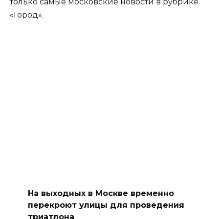
только самые московские новости в рубрике
«Город».
На выходных в Москве временно
перекроют улицы для проведения
триатлона