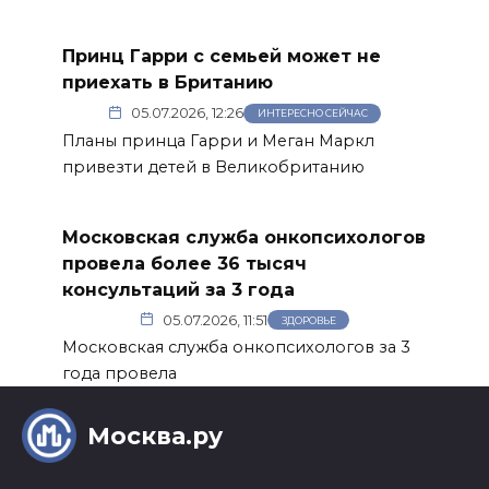
Принц Гарри с семьей может не
приехать в Британию
05.07.2026, 12:26
ИНТЕРЕСНО СЕЙЧАС
Планы принца Гарри и Меган Маркл
привезти детей в Великобританию
Московская служба онкопсихологов
провела более 36 тысяч
консультаций за 3 года
05.07.2026, 11:51
ЗДОРОВЬЕ
Московская служба онкопсихологов за 3
года провела
Москва.ру