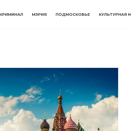
КРИМИНАЛ
МЭРИЯ
ПОДМОСКОВЬЕ
КУЛЬТУРНАЯ 