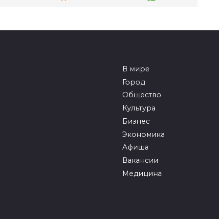
В мире
Город
Общество
Культура
Бизнес
Экономика
Афиша
Вакансии
Медицина