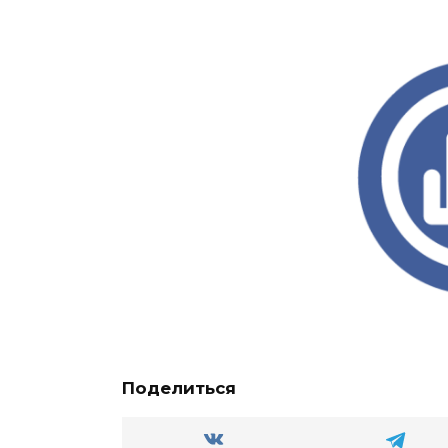
Поделиться