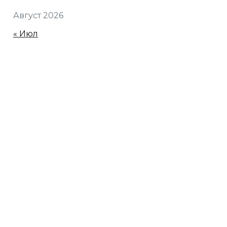
Август 2026
« Июл