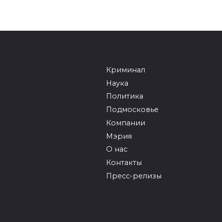
Криминал
Наука
Политика
Подмосковье
Компании
Мэрия
О нас
Контакты
Пресс-релизы