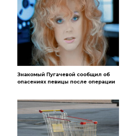
Знакомый Пугачевой сообщил об
опасениях певицы после операции