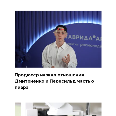
Продюсер назвал отношения
Дмитриенко и Пересильд частью
пиара