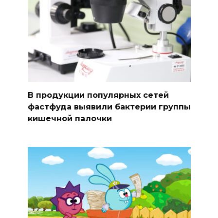
В продукции популярных сетей
фастфуда выявили бактерии группы
кишечной палочки