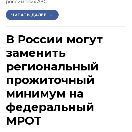
российских АЗС.
ЧИТАТЬ ДАЛЕЕ →
В России могут
заменить
региональный
прожиточный
минимум на
федеральный
МРОТ