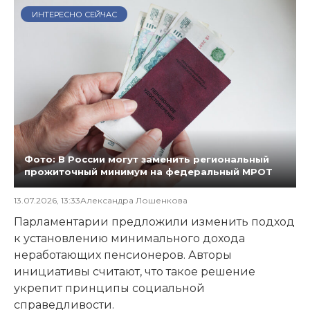
ИНТЕРЕСНО СЕЙЧАС
Фото: В России могут заменить региональный
прожиточный минимум на федеральный МРОТ
13.07.2026, 13:33
Александра Лошенкова
Парламентарии предложили изменить подход
к установлению минимального дохода
неработающих пенсионеров. Авторы
инициативы считают, что такое решение
укрепит принципы социальной
справедливости.