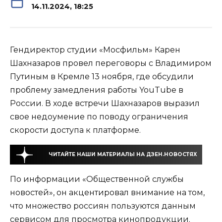
14.11.2024, 18:25
Гендиректор студии «Мосфильм» Карен
Шахназаров провел переговоры с Владимиром
Путиным в Кремле 13 ноября, где обсудили
проблему замедления работы YouTube в
России. В ходе встречи Шахназаров выразил
свое недоумение по поводу ограничения
скорости доступа к платформе.
ЧИТАЙТЕ НАШИ МАТЕРИАЛЫ НА ДЗЕН.НОВОСТЯХ
По информации «Общественной службы
новостей», он акцентировал внимание на том,
что множество россиян пользуются данным
сервисом для просмотра кинопродукции.