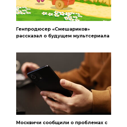
Генпродюсер «Смешариков»
рассказал о будущем мультсериала
Москвичи сообщили о проблемах с