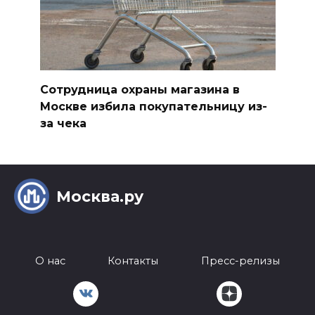
Сотрудница охраны магазина в
Москве избила покупательницу из-
за чека
Москва.ру
О нас
Контакты
Пресс-релизы