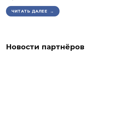
ЧИТАТЬ ДАЛЕЕ →
Новости партнёров