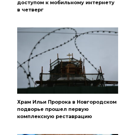
доступом к мобильному интернету
в четверг
Храм Ильи Пророка в Новгородском
подворье прошел первую
комплексную реставрацию