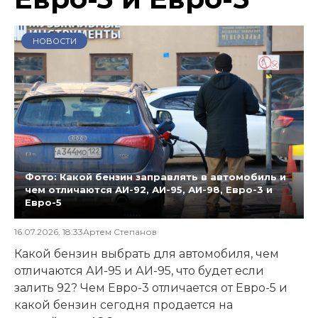
НОВОСТИ
Фото: Какой бензин заправлять в автомобиль и
чем отличаются АИ-92, АИ-95, АИ-98, Евро-3 и
Евро-5
16.07.2026, 18:33
Артем Степанов
Какой бензин выбрать для автомобиля, чем
отличаются АИ-95 и АИ-95, что будет если
залить 92? Чем Евро-3 отличается от Евро-5 и
какой бензин сегодня продается на