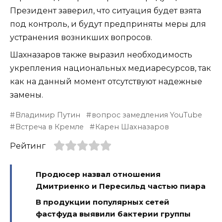
Президент заверил, что ситуация будет взята
под контроль, и будут предприняты меры для
устранения возникших вопросов.
Шахназаров также выразил необходимость
укрепления национальных медиаресурсов, так
как на данный момент отсутствуют надежные
замены.
Владимир Путин
вопрос замедления YouTube
Встреча в Кремле
Карен Шахназаров
Рейтинг
Продюсер назвал отношения
Дмитриенко и Пересильд частью пиара
В продукции популярных сетей
фастфуда выявили бактерии группы