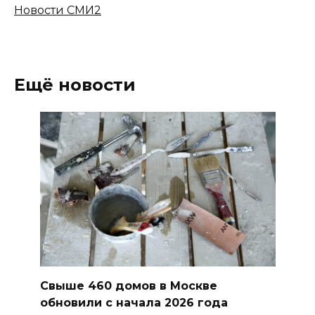
Новости СМИ2
Ещё новости
Свыше 460 домов в Москве
обновили с начала 2026 года