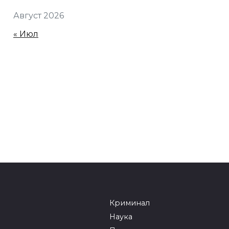
Август 2026
« Июл
Криминал
Наука