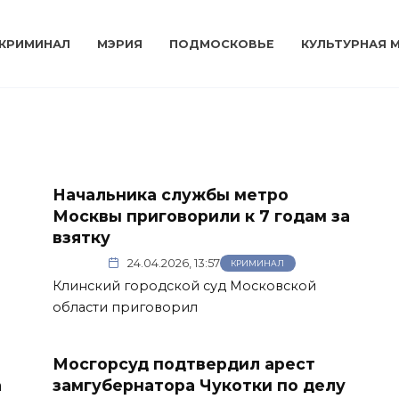
КРИМИНАЛ
МЭРИЯ
ПОДМОСКОВЬЕ
КУЛЬТУРНАЯ 
Начальника службы метро
Москвы приговорили к 7 годам за
взятку
24.04.2026, 13:57
КРИМИНАЛ
Клинский городской суд Московской
области приговорил
Мосгорсуд подтвердил арест
а
замгубернатора Чукотки по делу