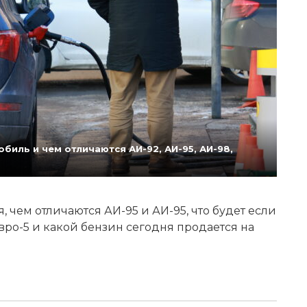
биль и чем отличаются АИ-92, АИ-95, АИ-98,
 чем отличаются АИ-95 и АИ-95, что будет если
Евро-5 и какой бензин сегодня продается на