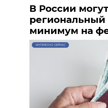
В России могу
региональный
минимум на ф
ИНТЕРЕСНО СЕЙЧАС