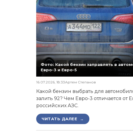
Фото: Какой бензин заправлять в автомо
Евро-3 и Евро-5
16.07.2026, 18:33
Артем Степанов
Какой бензин выбрать для автомобиля,
залить 92? Чем Евро-3 отличается от 
российских АЗС.
ЧИТАТЬ ДАЛЕЕ →