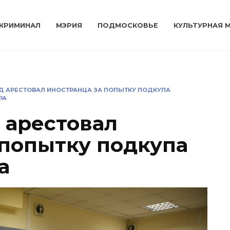
КРИМИНАЛ
МЭРИЯ
ПОДМОСКОВЬЕ
КУЛЬТУРНАЯ 
Д АРЕСТОВАЛ ИНОСТРАНЦА ЗА ПОПЫТКУ ПОДКУПА
РА
 арестовал
 попытку подкупа
а