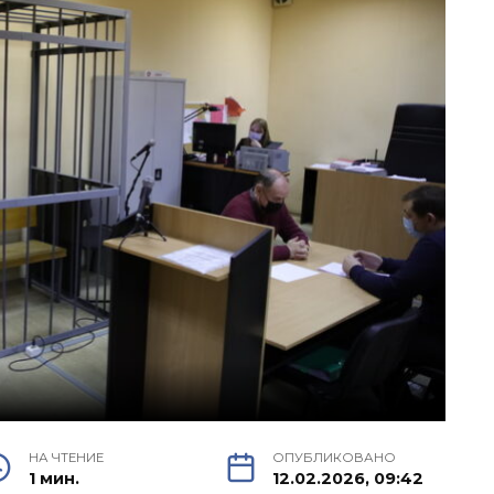
НА ЧТЕНИЕ
ОПУБЛИКОВАНО
1 мин.
12.02.2026, 09:42