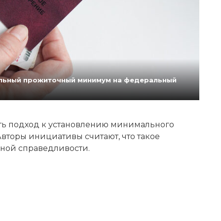
нальный прожиточный минимум на федеральный
ь подход к установлению минимального
вторы инициативы считают, что такое
ной справедливости.