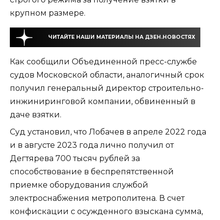
крупном размере.
ЧИТАЙТЕ НАШИ МАТЕРИАЛЫ НА ДЗЕН.НОВОСТЯХ
Как сообщили Объединенной пресс-службе
судов Московской области, аналогичный срок
получил генеральный директор строительно-
инжиниринговой компании, обвиненный в
даче взятки.
Суд установил, что Лобачев в апреле 2022 года
и в августе 2023 года лично получил от
Дегтярева 700 тысяч рублей за
способствование в беспрепятственной
приемке оборудования службой
электроснабжения метрополитена. В счет
конфискации с осужденного взыскана сумма,