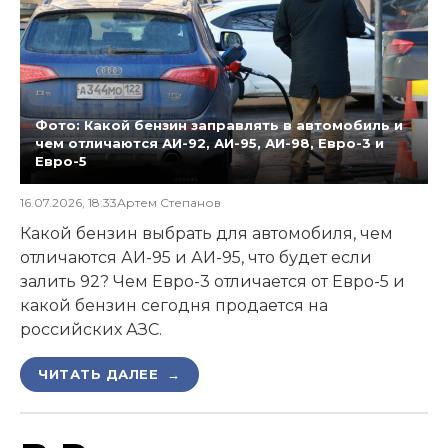
Фото: Какой бензин заправлять в автомобиль и
чем отличаются АИ-92, АИ-95, АИ-98, Евро-3 и
Евро-5
16.07.2026, 18:33
Артем Степанов
Какой бензин выбрать для автомобиля, чем
отличаются АИ-95 и АИ-95, что будет если
залить 92? Чем Евро-3 отличается от Евро-5 и
какой бензин сегодня продается на
российских АЗС.
ЧИТАТЬ ДАЛЕЕ →