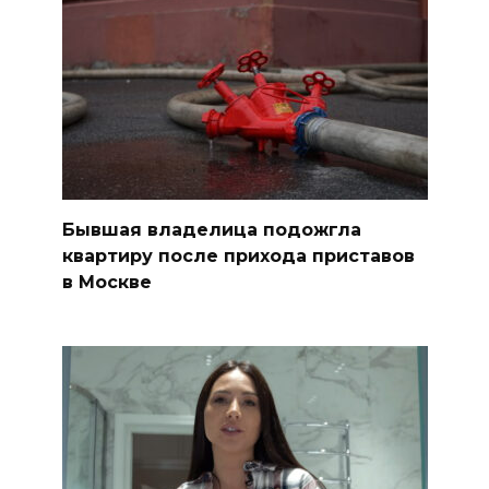
Бывшая владелица подожгла
квартиру после прихода приставов
в Москве