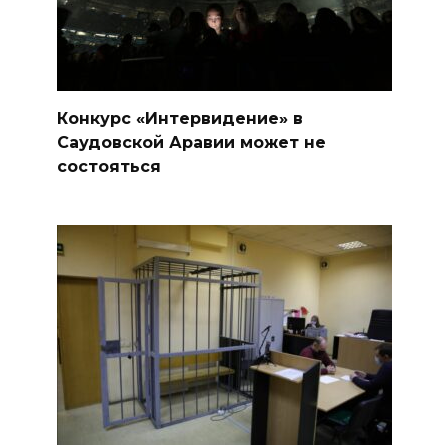
Конкурс «Интервидение» в
Саудовской Аравии может не
состояться