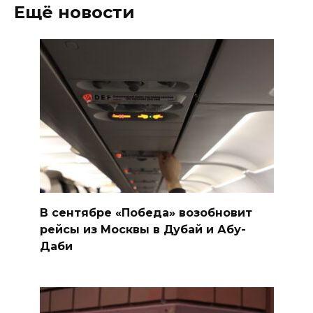
Ещё новости
В сентябре «Победа» возобновит
рейсы из Москвы в Дубай и Абу-
Даби