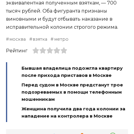
эквивалентная полученным взяткам, — 700
тысяч рублей. Оба фигуранта признаны
виновными и будут отбывать наказание в
исправительной колонии строгого режима.
москва
взятка
метро
Рейтинг
Бывшая владелица подожгла квартиру
после прихода приставов в Москве
Перед судом в Москве предстанут трое
подозреваемых в помощи телефонным
мошенникам
Женщина получила два года колонии за
нападение на контролера в Москве