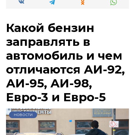
Какой бензин
заправлять в
автомобиль и чем
отличаются АИ-92,
АИ-95, АИ-98,
Евро-3 и Евро-5
НОВОСТИ