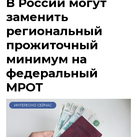
В России могут
заменить
региональный
прожиточный
минимум на
федеральный
МРОТ
ИНТЕРЕСНО СЕЙЧАС