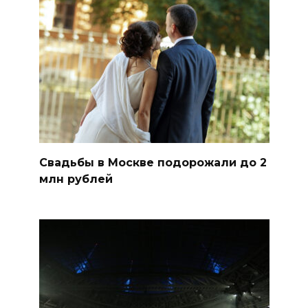
Свадьбы в Москве подорожали до 2
млн рублей