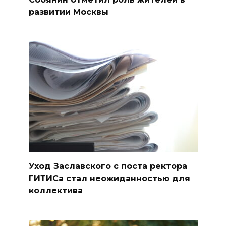
развитии Москвы
Уход Заславского с поста ректора
ГИТИСа стал неожиданностью для
коллектива