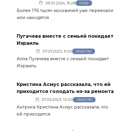
09.10.2024, 16:28
ГОРОД
Более 176 тысяч москвичей уже переехали
или находятся
Пугачева вместе с семьей покидает
Израиль
07.07.2023, 11:00
ОБЩЕСТВО
Алла Пугачева вместе с семьей покидает
Израиль.
Кристина Асмус рассказала, что ей
приходится голодать из-за ремонта
07.05.2023, 13:00
ОБЩЕСТВО
Актриса Кристина Асмус рассказала, что
ей приходится