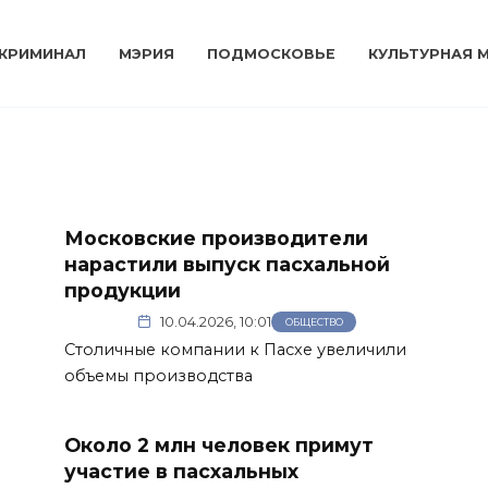
КРИМИНАЛ
МЭРИЯ
ПОДМОСКОВЬЕ
КУЛЬТУРНАЯ 
Московские производители
нарастили выпуск пасхальной
продукции
10.04.2026, 10:01
ОБЩЕСТВО
Столичные компании к Пасхе увеличили
объемы производства
Около 2 млн человек примут
участие в пасхальных