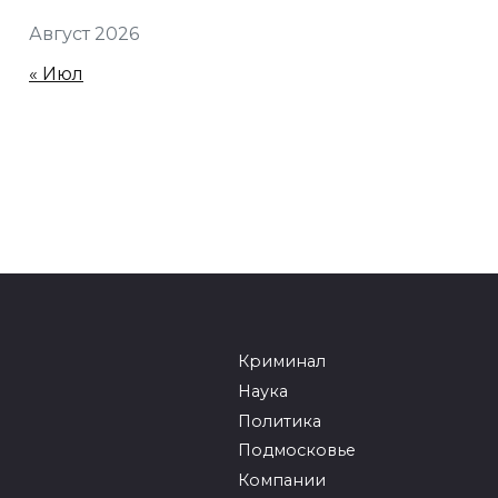
Август 2026
« Июл
Криминал
Наука
Политика
Подмосковье
Компании