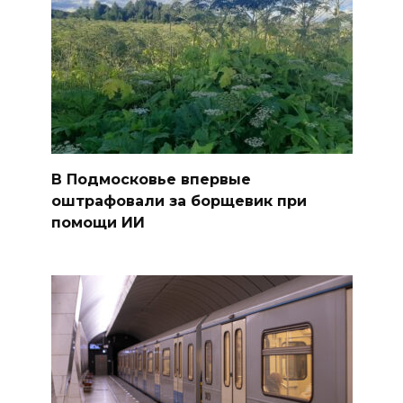
В Подмосковье впервые
оштрафовали за борщевик при
помощи ИИ