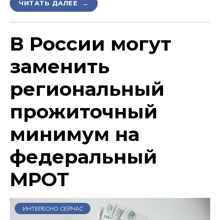
ЧИТАТЬ ДАЛЕЕ →
В России могут
заменить
региональный
прожиточный
минимум на
федеральный
МРОТ
ИНТЕРЕСНО СЕЙЧАС