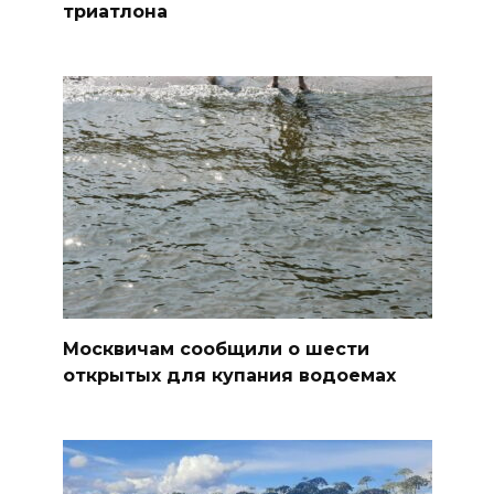
триатлона
Москвичам сообщили о шести
открытых для купания водоемах