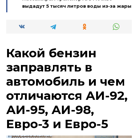
выдадут 5 тысяч литров воды из-за жары
Какой бензин
заправлять в
автомобиль и чем
отличаются АИ-92,
АИ-95, АИ-98,
Евро-3 и Евро-5