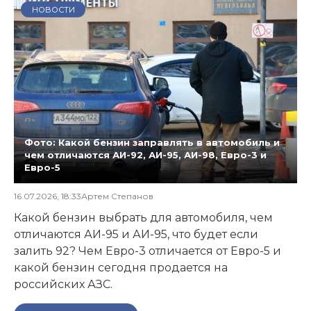
НОВОСТИ
Фото: Какой бензин заправлять в автомобиль и
чем отличаются АИ-92, АИ-95, АИ-98, Евро-3 и
Евро-5
16.07.2026, 18:33
Артем Степанов
Какой бензин выбрать для автомобиля, чем
отличаются АИ-95 и АИ-95, что будет если
залить 92? Чем Евро-3 отличается от Евро-5 и
какой бензин сегодня продается на
российских АЗС.