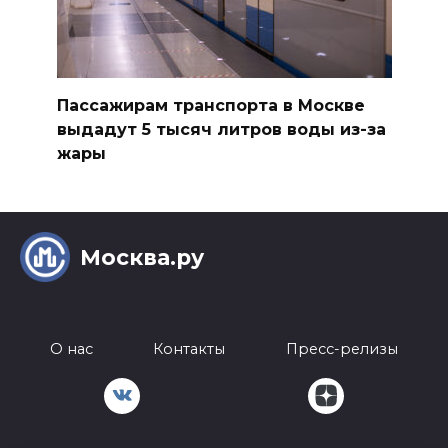
Пассажирам транспорта в Москве
выдадут 5 тысяч литров воды из-за
жары
Москва.ру
О нас
Контакты
Пресс-релизы