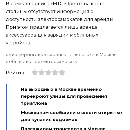
В рамках сервиса «МТС Юрент» на карте
столицы отсутствует информация о
доступности электросамокатов для аренды.
При этом предлагается лишь аренда
аксессуаров для зарядки мобильных
устройств.
кикшеринговые сервисы
непогода в Москве
общество
электросамокаты
Рейтинг
На выходных в Москве временно
перекроют улицы для проведения
триатлона
Москвичам сообщили о шести открытых
для купания водоемах
Пассажирам транспорта в Москве