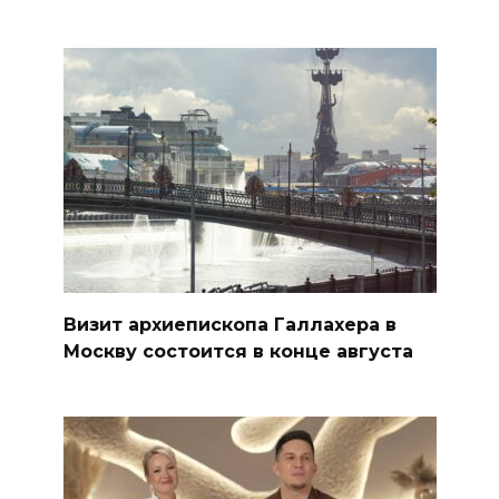
Визит архиепископа Галлахера в
Москву состоится в конце августа