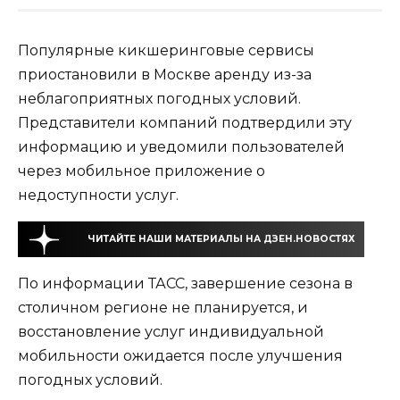
Популярные кикшеринговые сервисы
приостановили в Москве аренду из-за
неблагоприятных погодных условий.
Представители компаний подтвердили эту
информацию и уведомили пользователей
через мобильное приложение о
недоступности услуг.
ЧИТАЙТЕ НАШИ МАТЕРИАЛЫ НА ДЗЕН.НОВОСТЯХ
По информации ТАСС, завершение сезона в
столичном регионе не планируется, и
восстановление услуг индивидуальной
мобильности ожидается после улучшения
погодных условий.