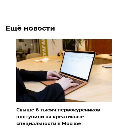
Ещё новости
Свыше 6 тысяч первокурсников
поступили на креативные
специальности в Москве