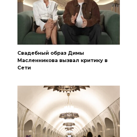
Свадебный образ Димы
Масленникова вызвал критику в
Сети