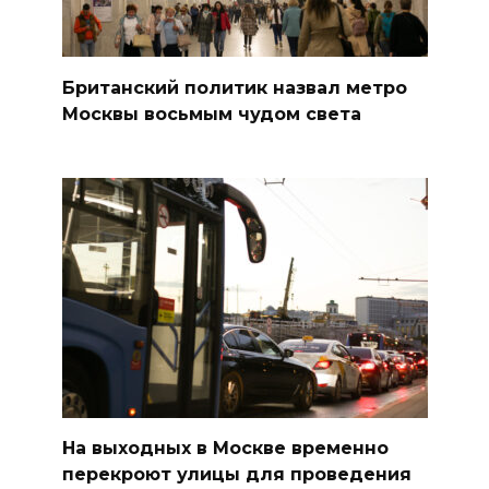
Британский политик назвал метро
Москвы восьмым чудом света
На выходных в Москве временно
перекроют улицы для проведения