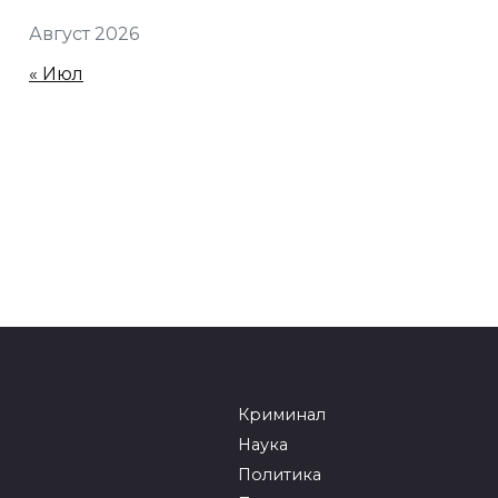
Август 2026
« Июл
Криминал
Наука
Политика