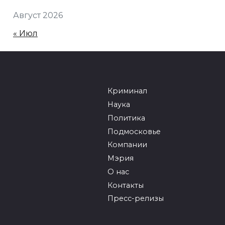
Август 2026
« Июл
Криминал
Наука
Политика
Подмосковье
Компании
Мэрия
О нас
Контакты
Пресс-релизы