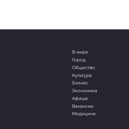
В мире
Город
Общество
Культура
Бизнес
Экономика
Афиша
Вакансии
Медицина