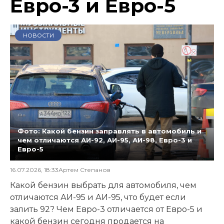
Евро-3 и Евро-5
НОВОСТИ
Фото: Какой бензин заправлять в автомобиль и
чем отличаются АИ-92, АИ-95, АИ-98, Евро-3 и
Евро-5
16.07.2026, 18:33
Артем Степанов
Какой бензин выбрать для автомобиля, чем
отличаются АИ-95 и АИ-95, что будет если
залить 92? Чем Евро-3 отличается от Евро-5 и
какой бензин сегодня продается на