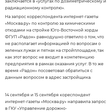
заключается в «услугах по дозиметрическому и
радиационному контролю».
На запрос корреспондента интернет-газеты
«Москва.ру» по контролю за химическими
отходами на стройке Юго-Восточной хорды
ФГУП «Радон» равнодушно ответило о том, что
не располагает информацией по вопросам о
зеленых лужах и пятнах на стройплощадке, так
как этот вопрос не входит в компетенцию
предприятия в рамках оказания услуг. В то же
время «Радон» посоветовал обратиться с
данным вопросом в адрес застройщика.
14 сентября и 15 сентября кореспондент
интернет-газеты «Москва.ру» направила запрос
в ГКУ «Управление дорожно-