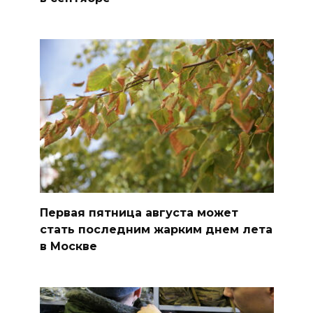
Первая пятница августа может
стать последним жарким днем лета
в Москве