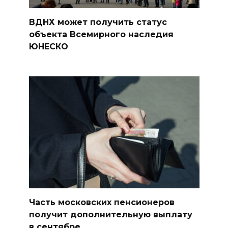
ВДНХ может получить статус
объекта Всемирного наследия
ЮНЕСКО
Часть московских пенсионеров
получит дополнительную выплату
в сентябре