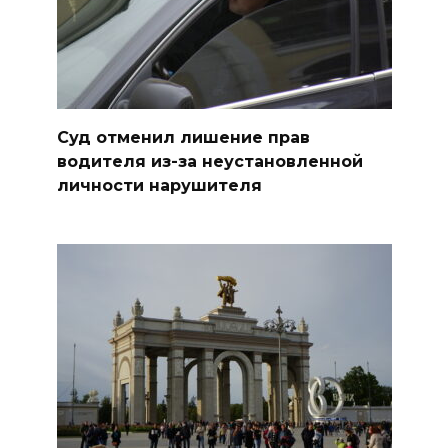
Суд отменил лишение прав
водителя из-за неустановленной
личности нарушителя