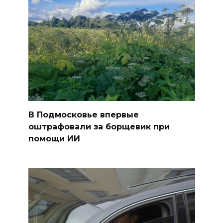
В Подмосковье впервые
оштрафовали за борщевик при
помощи ИИ