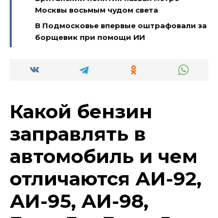
Москвы восьмым чудом света
В Подмосковье впервые оштрафовали за
борщевик при помощи ИИ
Какой бензин
заправлять в
автомобиль и чем
отличаются АИ-92,
АИ-95, АИ-98,