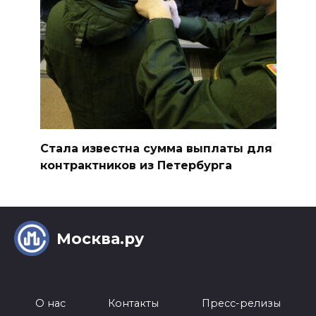
Стала известна сумма выплаты для
контрактников из Петербурга
Москва.ру
О нас
Контакты
Пресс-релизы