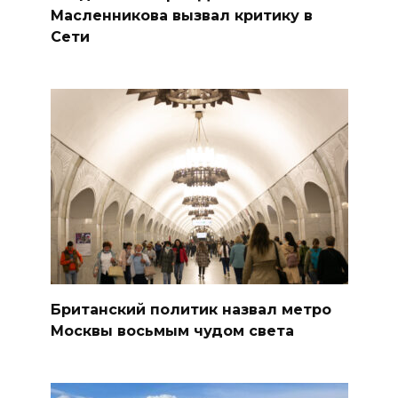
Масленникова вызвал критику в
Сети
Британский политик назвал метро
Москвы восьмым чудом света