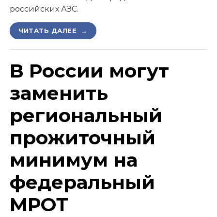
российских АЗС.
ЧИТАТЬ ДАЛЕЕ →
В России могут
заменить
региональный
прожиточный
минимум на
федеральный
МРОТ