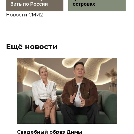
бить по России
островах
Новости СМИ2
Ещё новости
Свадебный образ Димы