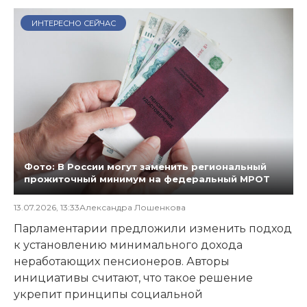
ИНТЕРЕСНО СЕЙЧАС
Фото: В России могут заменить региональный
прожиточный минимум на федеральный МРОТ
13.07.2026, 13:33
Александра Лошенкова
Парламентарии предложили изменить подход
к установлению минимального дохода
неработающих пенсионеров. Авторы
инициативы считают, что такое решение
укрепит принципы социальной