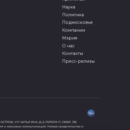
Наука
Политика
Подмосковье
Компании
Мэрия
О нас
Контакты
Пресс-релизы
18+
ОСТРОВ, УЛ ЧАПЫГИНА, Д. 6 ЛИТЕРА П, ОФИС 316
ий и массовых коммуникаций. Номер свидетельства о