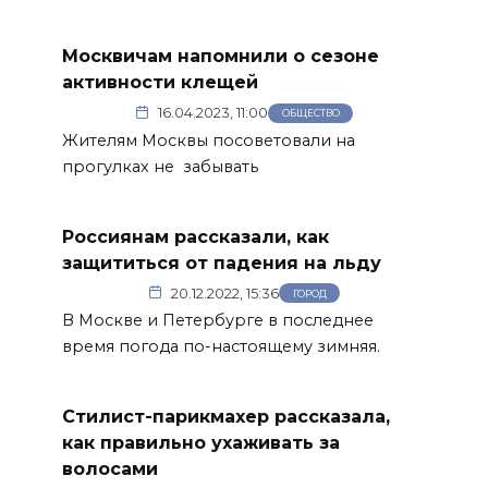
Москвичам напомнили о сезоне
активности клещей
16.04.2023, 11:00
ОБЩЕСТВО
Жителям Москвы посоветовали на
прогулках не забывать
Россиянам рассказали, как
защититься от падения на льду
20.12.2022, 15:36
ГОРОД
В Москве и Петербурге в последнее
время погода по-настоящему зимняя.
Стилист-парикмахер рассказала,
как правильно ухаживать за
волосами