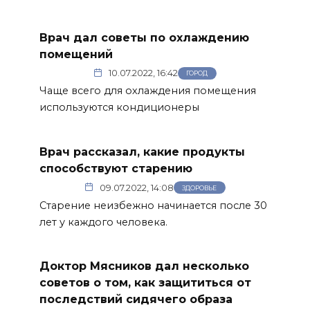
Врач дал советы по охлаждению
помещений
10.07.2022, 16:42
ГОРОД
Чаще всего для охлаждения помещения
используются кондиционеры
Врач рассказал, какие продукты
способствуют старению
09.07.2022, 14:08
ЗДОРОВЬЕ
Старение неизбежно начинается после 30
лет у каждого человека.
Доктор Мясников дал несколько
советов о том, как защититься от
последствий сидячего образа