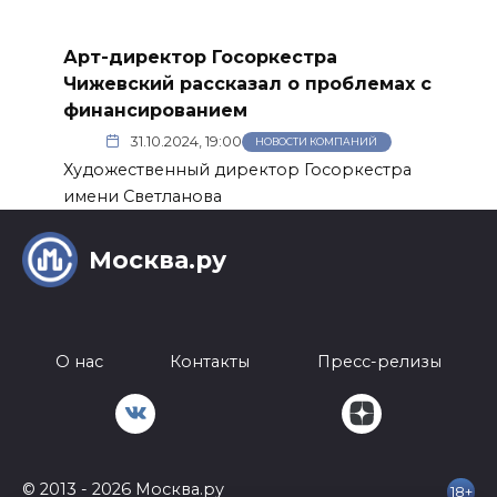
Арт-директор Госоркестра
Чижевский рассказал о проблемах с
финансированием
31.10.2024, 19:00
НОВОСТИ КОМПАНИЙ
Художественный директор Госоркестра
имени Светланова
Москва.ру
О нас
Контакты
Пресс-релизы
© 2013 - 2026 Москва.ру
18+