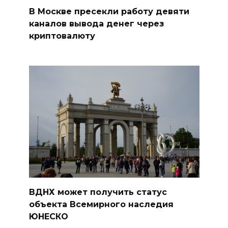
В Москве пресекли работу девяти
каналов вывода денег через
криптовалюту
ВДНХ может получить статус
объекта Всемирного наследия
ЮНЕСКО