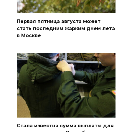
Первая пятница августа может
стать последним жарким днем лета
в Москве
Стала известна сумма выплаты для