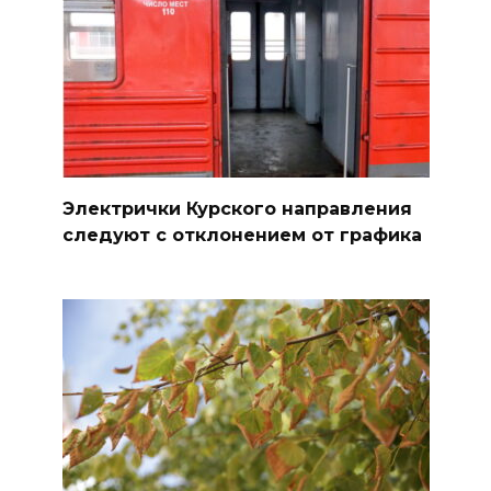
Электрички Курского направления
следуют с отклонением от графика