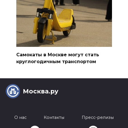
Самокаты в Москве могут стать
круглогодичным транспортом
Москва.ру
О нас
Контакты
Пресс-релизы