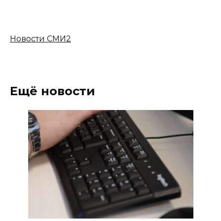
Новости СМИ2
Ещё новости