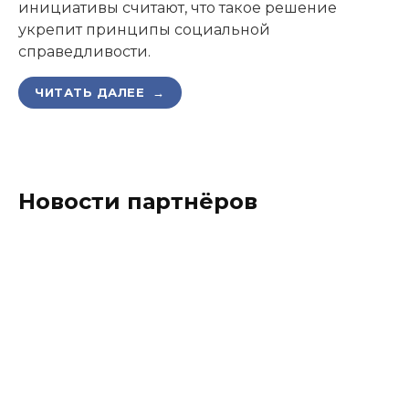
инициативы считают, что такое решение
укрепит принципы социальной
справедливости.
ЧИТАТЬ ДАЛЕЕ →
Новости партнёров