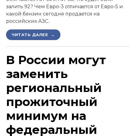
залить 92? Чем Евро-3 отличается от Евро-5 и
какой бензин сегодня продается на
российских АЗС.
ЧИТАТЬ ДАЛЕЕ →
В России могут
заменить
региональный
прожиточный
минимум на
федеральный