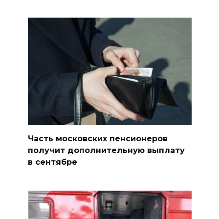
Часть московских пенсионеров
получит дополнительную выплату
в сентябре