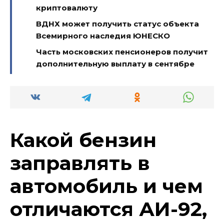
криптовалюту
ВДНХ может получить статус объекта
Всемирного наследия ЮНЕСКО
Часть московских пенсионеров получит
дополнительную выплату в сентябре
Какой бензин
заправлять в
автомобиль и чем
отличаются АИ-92,