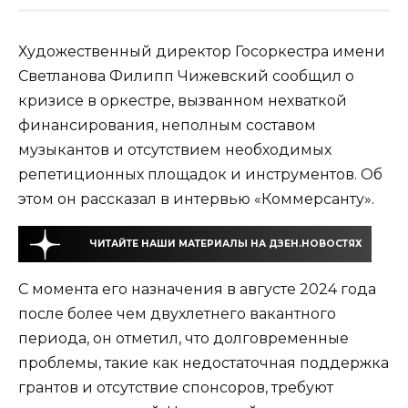
Художественный директор Госоркестра имени
Светланова Филипп Чижевский сообщил о
кризисе в оркестре, вызванном нехваткой
финансирования, неполным составом
музыкантов и отсутствием необходимых
репетиционных площадок и инструментов. Об
этом он рассказал в интервью «Коммерсанту».
ЧИТАЙТЕ НАШИ МАТЕРИАЛЫ НА ДЗЕН.НОВОСТЯХ
С момента его назначения в августе 2024 года
после более чем двухлетнего вакантного
периода, он отметил, что долговременные
проблемы, такие как недостаточная поддержка
грантов и отсутствие спонсоров, требуют