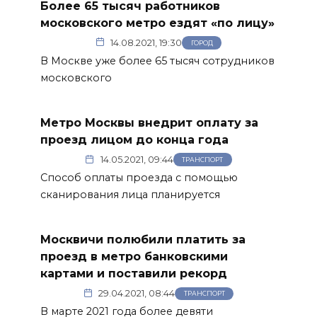
Более 65 тысяч работников
московского метро ездят «по лицу»
14.08.2021, 19:30
ГОРОД
В Москве уже более 65 тысяч сотрудников
московского
Метро Москвы внедрит оплату за
проезд лицом до конца года
14.05.2021, 09:44
ТРАНСПОРТ
Способ оплаты проезда с помощью
сканирования лица планируется
Москвичи полюбили платить за
проезд в метро банковскими
картами и поставили рекорд
29.04.2021, 08:44
ТРАНСПОРТ
В марте 2021 года более девяти