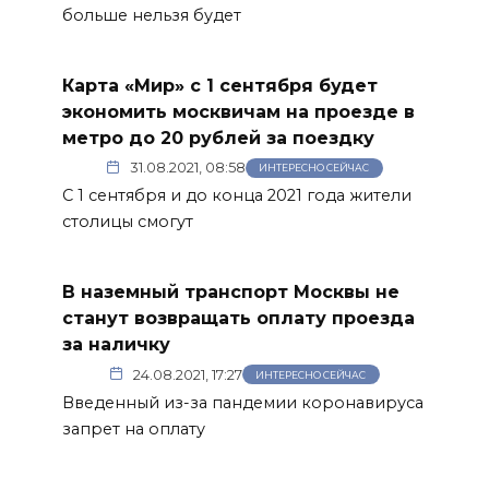
больше нельзя будет
Карта «Мир» с 1 сентября будет
экономить москвичам на проезде в
метро до 20 рублей за поездку
31.08.2021, 08:58
ИНТЕРЕСНО СЕЙЧАС
С 1 сентября и до конца 2021 года жители
столицы смогут
В наземный транспорт Москвы не
станут возвращать оплату проезда
за наличку
24.08.2021, 17:27
ИНТЕРЕСНО СЕЙЧАС
Введенный из-за пандемии коронавируса
запрет на оплату