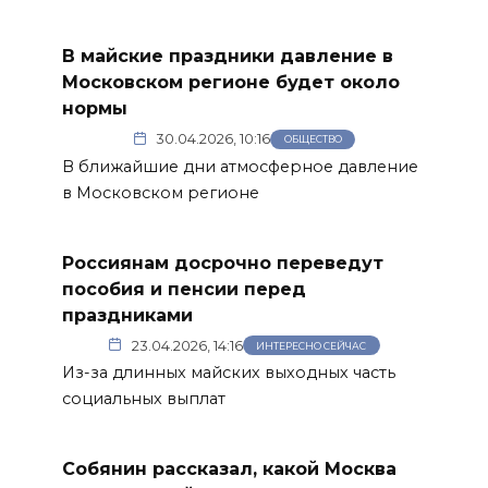
В майские праздники давление в
Московском регионе будет около
нормы
30.04.2026, 10:16
ОБЩЕСТВО
В ближайшие дни атмосферное давление
в Московском регионе
Россиянам досрочно переведут
пособия и пенсии перед
праздниками
23.04.2026, 14:16
ИНТЕРЕСНО СЕЙЧАС
Из-за длинных майских выходных часть
социальных выплат
Собянин рассказал, какой Москва