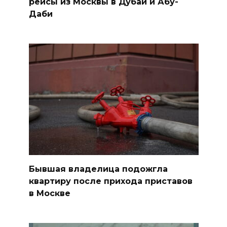
рейсы из Москвы в Дубай и Абу-
Даби
Бывшая владелица подожгла
квартиру после прихода приставов
в Москве