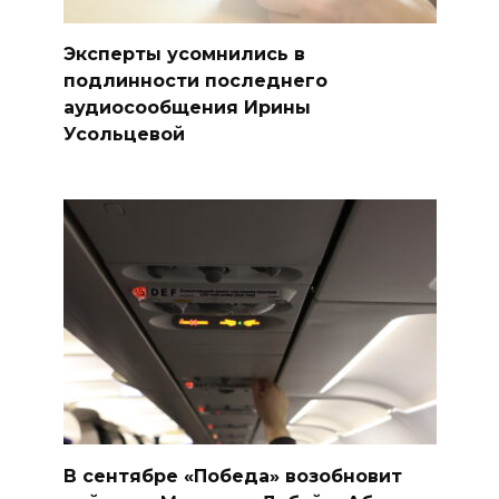
Эксперты усомнились в
подлинности последнего
аудиосообщения Ирины
Усольцевой
В сентябре «Победа» возобновит