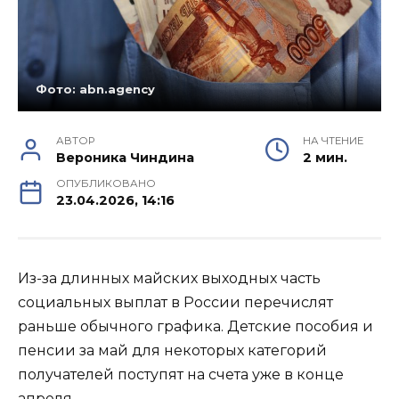
Фото: abn.agency
АВТОР
НА ЧТЕНИЕ
Вероника Чиндина
2 мин.
ОПУБЛИКОВАНО
23.04.2026, 14:16
Из-за длинных майских выходных часть
социальных выплат в России перечислят
раньше обычного графика. Детские пособия и
пенсии за май для некоторых категорий
получателей поступят на счета уже в конце
апреля.