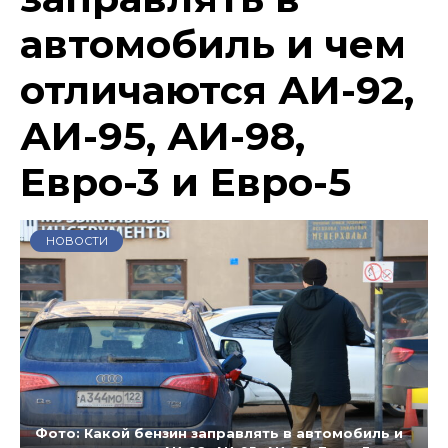
автомобиль и чем
отличаются АИ-92,
АИ-95, АИ-98,
Евро-3 и Евро-5
НОВОСТИ
Фото: Какой бензин заправлять в автомобиль и