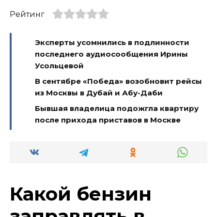
Рейтинг
Эксперты усомнились в подлинности
последнего аудиосообщения Ирины
Усольцевой
В сентябре «Победа» возобновит рейсы
из Москвы в Дубай и Абу-Даби
Бывшая владелица подожгла квартиру
после прихода приставов в Москве
Какой бензин
заправлять в