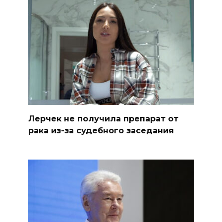
Лерчек не получила препарат от
рака из-за судебного заседания