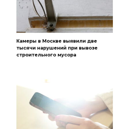
Камеры в Москве выявили две
тысячи нарушений при вывозе
строительного мусора