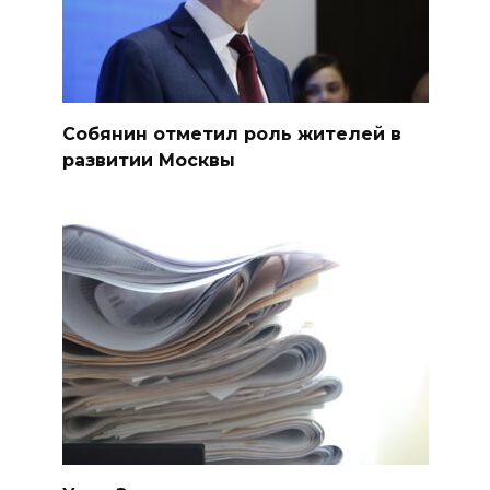
Собянин отметил роль жителей в
развитии Москвы