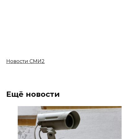
Новости СМИ2
Ещё новости