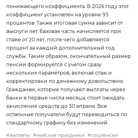
понижающего коэффициента. В 2026 году этот
коэффициент установлен на уровне 93
процентов. Также итоговая сумма зависит от
выслуги лет: базовая часть начисляется при
стаже от 20 лет, после чего добавляется
процент за каждый дополнительный год
службы. Таким образом, окончательный размер
пенсии формируется с учетом сразу
нескольких параметров, включая стаж и
корректировки по денежному довольствию.
Гражданам, которые получают выплаты через
банки в первые числа месяца, стоит ожидать
зачисления средств до 30 апреля. Все
остальные получатели будут переводиться по
стандартному графику без изменений.
выплаты
майские праздники
соцпенсии