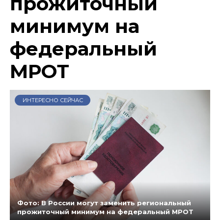
прожиточный
минимум на
федеральный
МРОТ
ИНТЕРЕСНО СЕЙЧАС
Фото: В России могут заменить региональный
прожиточный минимум на федеральный МРОТ