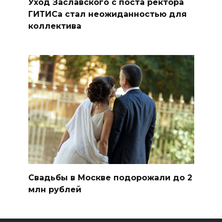
Уход Заславского с поста ректора
ГИТИСа стал неожиданностью для
коллектива
Свадьбы в Москве подорожали до 2
млн рублей