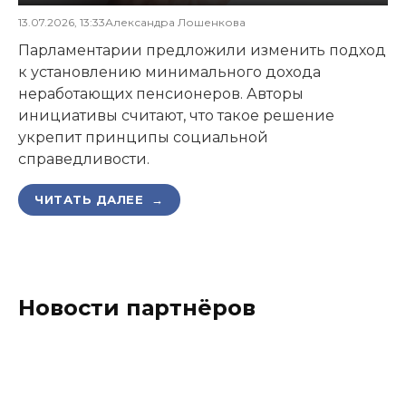
13.07.2026, 13:33
Александра Лошенкова
Парламентарии предложили изменить подход
к установлению минимального дохода
неработающих пенсионеров. Авторы
инициативы считают, что такое решение
укрепит принципы социальной
справедливости.
ЧИТАТЬ ДАЛЕЕ →
Новости партнёров