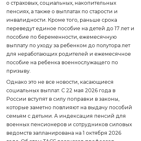
о страховых, социальных, накопительных
пенсиях, а также о выплатах по старости и
инвалидности. Кроме того, раньше срока
переведут единое пособие на детей до 17 лет и
пособие по беременности, ежемесячную
выплату по уходу за ребенком до полутора лет
для неработающих родителей и ежемесячное
пособие на ребенка военнослужащего по
призыву.
Однако это не все новости, касающиеся
социальных выплат. С 22 мая 2026 года в
России вступят в силу поправки в законы,
которые заметно повлияют на выдачу пособий
семьям с детьми. А индексация пенсий для
военных пенсионеров и сотрудников силовых
ведомств запланирована на 1 октября 2026