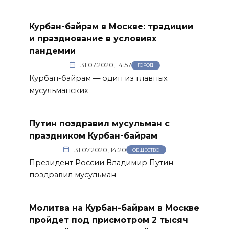
Курбан-байрам в Москве: традиции
и празднование в условиях
пандемии
31.07.2020, 14:57
ГОРОД
Курбан-байрам — один из главных
мусульманских
Путин поздравил мусульман с
праздником Курбан-байрам
31.07.2020, 14:20
ОБЩЕСТВО
Президент России Владимир Путин
поздравил мусульман
Молитва на Курбан-байрам в Москве
пройдет под присмотром 2 тысяч