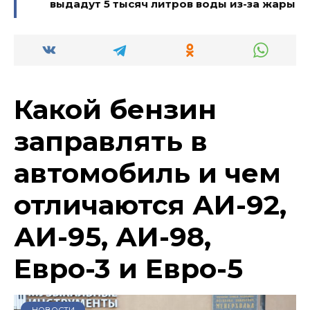
выдадут 5 тысяч литров воды из-за жары
Какой бензин
заправлять в
автомобиль и чем
отличаются АИ-92,
АИ-95, АИ-98,
Евро-3 и Евро-5
НОВОСТИ