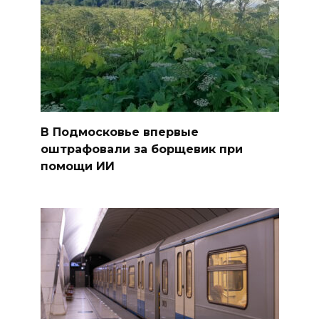
В Подмосковье впервые
оштрафовали за борщевик при
помощи ИИ