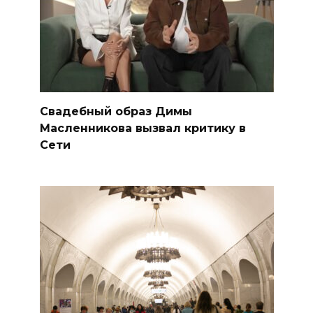
Свадебный образ Димы
Масленникова вызвал критику в
Сети