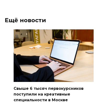
Ещё новости
Свыше 6 тысяч первокурсников
поступили на креативные
специальности в Москве