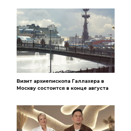
Визит архиепископа Галлахера в
Москву состоится в конце августа