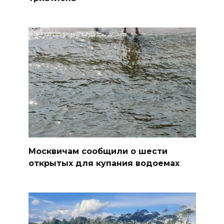
Москвичам сообщили о шести
открытых для купания водоемах