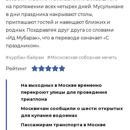
на протяжении всех четырех дней. Мусульмане
в дни праздника накрывают столы,
приглашают гостей и навещают близких и
родных. Поздравляя друг друга со словами
«Ид Мубарак», что в переводе означает «С
праздником».
курбан-байрам
Московская соборная мечеть
Рейтинг
На выходных в Москве временно
перекроют улицы для проведения
триатлона
Москвичам сообщили о шести открытых
для купания водоемах
Пассажирам транспорта в Москве