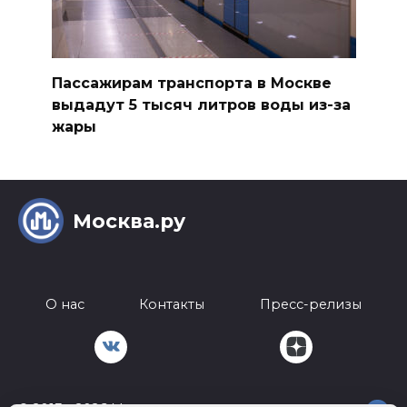
Пассажирам транспорта в Москве
выдадут 5 тысяч литров воды из-за
жары
Москва.ру
О нас
Контакты
Пресс-релизы