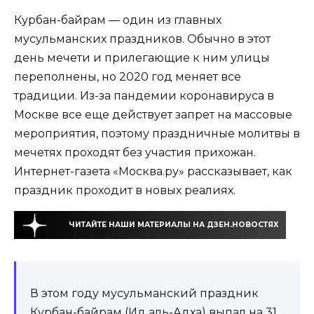
Курбан-байрам — один из главных
мусульманских праздников. Обычно в этот
день мечети и прилегающие к ним улицы
переполнены, но 2020 год меняет все
традиции. Из-за пандемии коронавируса в
Москве все еще действует запрет на массовые
мероприятия, поэтому праздничные молитвы в
мечетях проходят без участия прихожан.
Интернет-газета «Москва.ру» рассказывает, как
праздник проходит в новых реалиях.
ЧИТАЙТЕ НАШИ МАТЕРИАЛЫ НА ДЗЕН.НОВОСТЯХ
В этом году мусульманский праздник
Курбан-байрам (Ид аль-Адха) выпал на 31