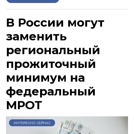
В России могут
заменить
региональный
прожиточный
минимум на
федеральный
МРОТ
ИНТЕРЕСНО СЕЙЧАС