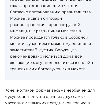
июля, празднование длится 4 дня.
Согласно постановлению правительства
Москвы, в связи с угрозой
распространения коронавирусной
инфекции, праздничная молитва в
Москве проводится только в Соборной
мечети с участием имамов, муэдзинов и
заместителей муфтия. Верующим
рекомендовано молиться дома, все
желающие могут подключиться к онлайн-
трансляции с богослужения в мечети.
Конечно, такой формат весьма необычен для
мусульман, ведь это один из двух самых
массовых исламских праздников, только в