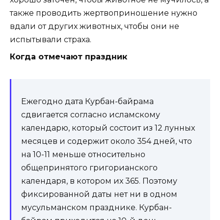
также проводить жертвоприношение нужно
вдали от других животных, чтобы они не
испытывали страха.
Когда отмечают праздник
Ежегодно дата Курбан-байрама
сдвигается согласно исламскому
календарю, который состоит из 12 лунных
месяцев и содержит около 354 дней, что
на 10-11 меньше относительно
общепринятого григорианского
календаря, в котором их 365. Поэтому
фиксированной даты нет ни в одном
мусульманском празднике. Курбан-