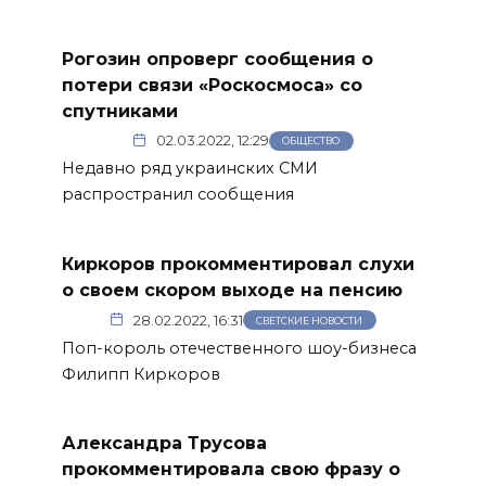
Рогозин опроверг сообщения о
потери связи «Роскосмоса» со
спутниками
02.03.2022, 12:29
ОБЩЕСТВО
Недавно ряд украинских СМИ
распространил сообщения
Киркоров прокомментировал слухи
о своем скором выходе на пенсию
28.02.2022, 16:31
СВЕТСКИЕ НОВОСТИ
Поп-король отечественного шоу-бизнеса
Филипп Киркоров
Александра Трусова
прокомментировала свою фразу о