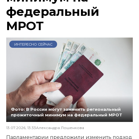
федеральный
МРОТ
ИНТЕРЕСНО СЕЙЧАС
Фото: В России могут заменить региональный
прожиточный минимум на федеральный МРОТ
13.07.2026, 13:33
Александра Лошенкова
Парламентарии предложили изменить подход