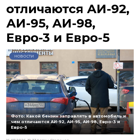
отличаются АИ-92,
АИ-95, АИ-98,
Евро-3 и Евро-5
НОВОСТИ
Фото: Какой бензин заправлять в автомобиль и
чем отличаются АИ-92, АИ-95, АИ-98, Евро-3 и
Евро-5