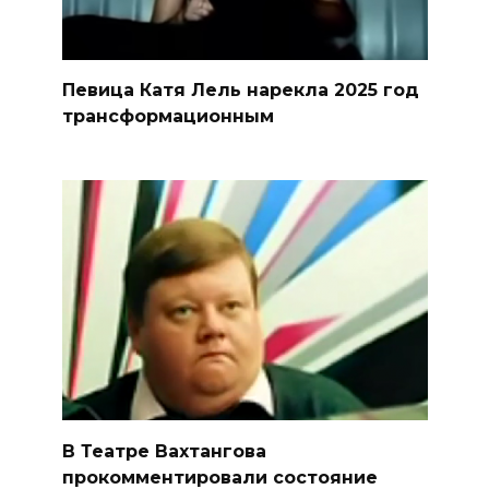
Певица Катя Лель нарекла 2025 год
трансформационным
В Театре Вахтангова
прокомментировали состояние