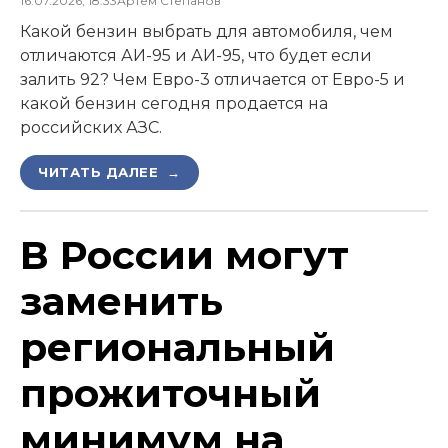
16.07.2026, 18:33
Артем Степанов
Какой бензин выбрать для автомобиля, чем
отличаются АИ-95 и АИ-95, что будет если
залить 92? Чем Евро-3 отличается от Евро-5 и
какой бензин сегодня продается на
российских АЗС.
ЧИТАТЬ ДАЛЕЕ →
В России могут
заменить
региональный
прожиточный
минимум на