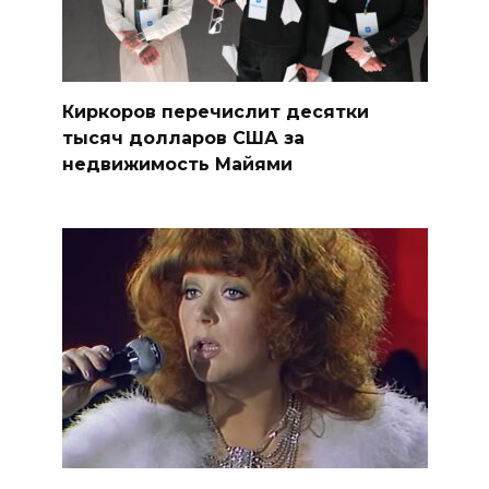
Киркоров перечислит десятки
тысяч долларов США за
недвижимость Майями