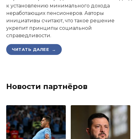
к установлению минимального дохода
неработающих пенсионеров. Авторы
инициативы считают, что такое решение
укрепит принципы социальной
справедливости.
ЧИТАТЬ ДАЛЕЕ →
Новости партнёров