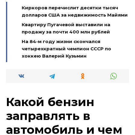
Киркоров перечислит десятки тысяч
долларов США за недвижимость Майями
Квартиру Пугачевой выставили на
продажу за почти 400 млн рублей
На 84-м году жизни скончался
четырехкратный чемпион СССР по
хоккею Валерий Кузьмин
Какой бензин
заправлять в
автомобиль и чем