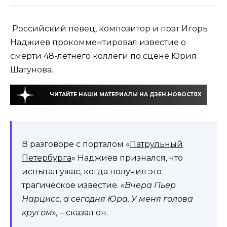
Российский певец, композитор и поэт Игорь
Наджиев прокомментировал известие о
смерти 48-летнего коллеги по сцене Юрия
Шатунова.
ЧИТАЙТЕ НАШИ МАТЕРИАЛЫ НА ДЗЕН.НОВОСТЯХ
В разговоре с порталом «
Патрульный
Петербурга
» Наджиев признался, что
испытал ужас, когда получил это
трагическое известие.
«Вчера Пьер
Нарцисс, а сегодня Юра. У меня голова
кругом»,
– сказал он.