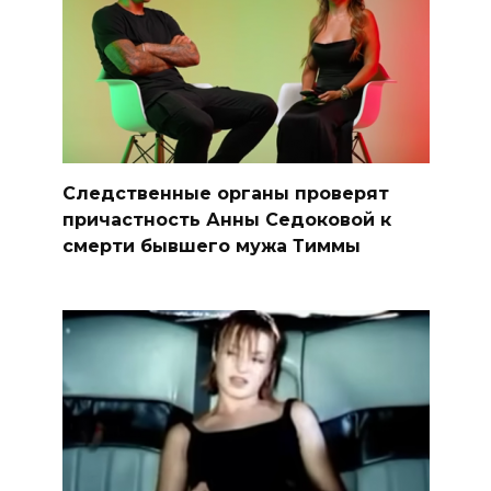
Следственные органы проверят
причастность Анны Седоковой к
смерти бывшего мужа Тиммы