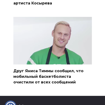
артиста Косырева
Друг Яниса Тиммы сообщил, что
мобильный баскетболиста
очистили от всех сообщений