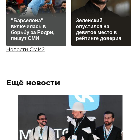
"Барселона"
Зеленский
включилась в
опустился на
борьбу за Родри,
девятое место в
пишут СМИ
рейтинге доверия
Новости СМИ2
Ещё новости