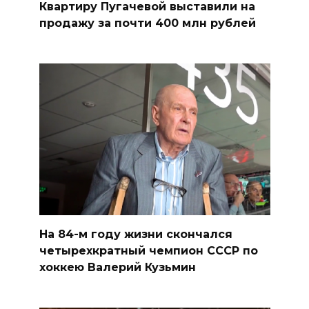
Квартиру Пугачевой выставили на
продажу за почти 400 млн рублей
На 84-м году жизни скончался
четырехкратный чемпион СССР по
хоккею Валерий Кузьмин