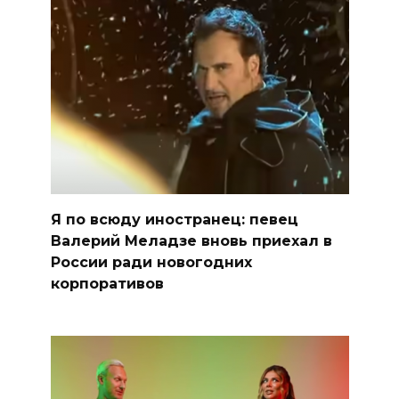
Я по всюду иностранец: певец
Валерий Меладзе вновь приехал в
России ради новогодних
корпоративов