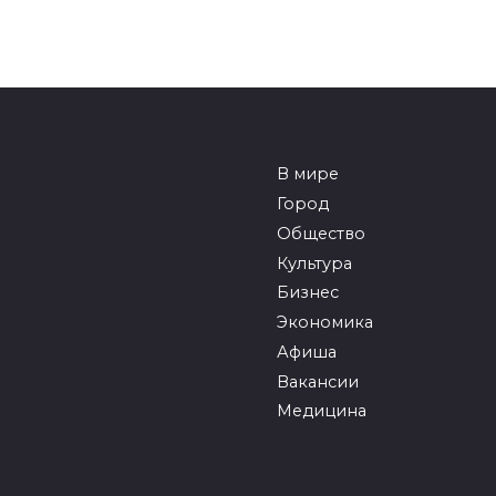
В мире
Город
Общество
Культура
Бизнес
Экономика
Афиша
Вакансии
Медицина