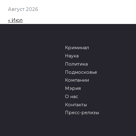
Август 2026
« Июл
Криминал
Наука
Политика
Подмосковье
Компании
Мэрия
О нас
Контакты
Пресс-релизы