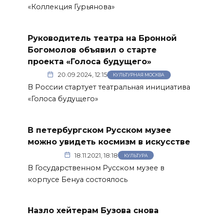
«Коллекция Гурьянова»
Руководитель театра на Бронной
Богомолов объявил о старте
проекта «Голоса будущего»
20.09.2024, 12:15
КУЛЬТУРНАЯ МОСКВА
В России стартует театральная инициатива
«Голоса будущего»
В петербургском Русском музее
можно увидеть космизм в искусстве
18.11.2021, 18:18
КУЛЬТУРА
В Государственном Русском музее в
корпусе Бенуа состоялось
Назло хейтерам Бузова снова