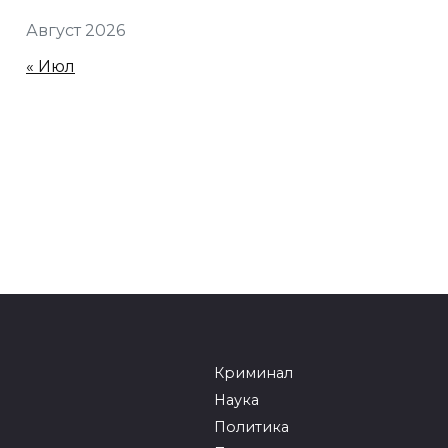
Август 2026
« Июл
Криминал
Наука
Политика