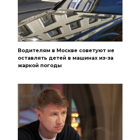
Водителям в Москве советуют не
оставлять детей в машинах из-за
жаркой погоды