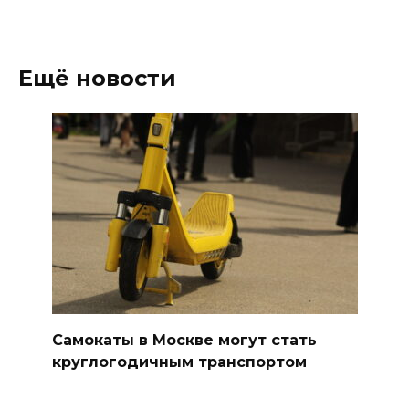
Ещё новости
Самокаты в Москве могут стать
круглогодичным транспортом