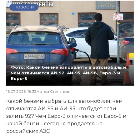
НОВОСТИ
Фото: Какой бензин заправлять в автомобиль и
чем отличаются АИ-92, АИ-95, АИ-98, Евро-3 и
Евро-5
16.07.2026, 18:33
Артем Степанов
Какой бензин выбрать для автомобиля, чем
отличаются АИ-95 и АИ-95, что будет если
залить 92? Чем Евро-3 отличается от Евро-5 и
какой бензин сегодня продается на
российских АЗС.