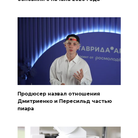
Продюсер назвал отношения
Дмитриенко и Пересильд частью
пиара