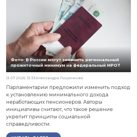
Фото: В России могут заменить региональный
прожиточный минимум на федеральный МРОТ
13.07.2026, 13:33
Александра Лошенкова
Парламентарии предложили изменить подход
к установлению минимального дохода
неработающих пенсионеров. Авторы
инициативы считают, что такое решение
укрепит принципы социальной
справедливости.