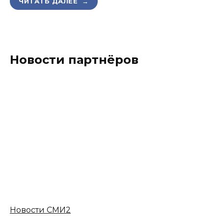
ЧИТАТЬ ДАЛЕЕ →
Новости партнёров
Новости СМИ2