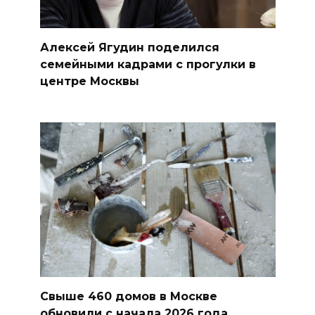
Алексей Ягудин поделился
семейными кадрами с прогулки в
центре Москвы
Свыше 460 домов в Москве
обновили с начала 2026 года