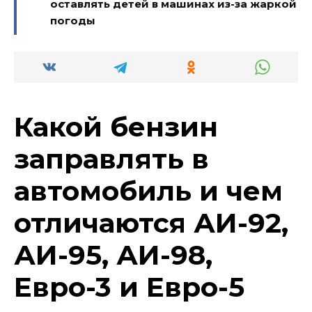
оставлять детей в машинах из-за жаркой
погоды
Какой бензин
заправлять в
автомобиль и чем
отличаются АИ-92,
АИ-95, АИ-98,
Евро-3 и Евро-5