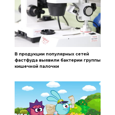
В продукции популярных сетей
фастфуда выявили бактерии группы
кишечной палочки