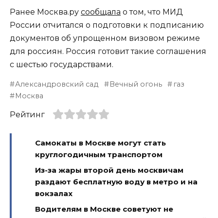
Ранее Москва.ру
сообщала
о том, что МИД
России отчитался о подготовки к подписанию
документов об упрощенном визовом режиме
для россиян. Россия готовит такие соглашения
с шестью государствами.
Александровский сад
Вечный огонь
газ
Москва
Рейтинг
Самокаты в Москве могут стать
круглогодичным транспортом
Из-за жары второй день москвичам
раздают бесплатную воду в метро и на
вокзалах
Водителям в Москве советуют не