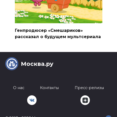
Генпродюсер «Смешариков»
рассказал о будущем мультсериала
Москва.ру
О нас
Контакты
Пресс-релизы