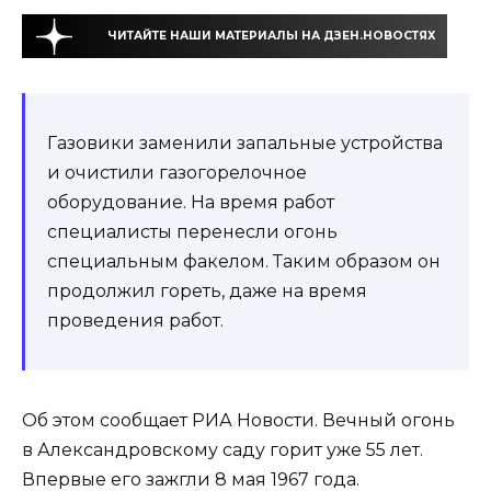
ЧИТАЙТЕ НАШИ МАТЕРИАЛЫ НА ДЗЕН.НОВОСТЯХ
Газовики заменили запальные устройства
и очистили газогорелочное
оборудование. На время работ
специалисты перенесли огонь
специальным факелом. Таким образом он
продолжил гореть, даже на время
проведения работ.
Об этом сообщает РИА Новости. Вечный огонь
в Александровскому саду горит уже 55 лет.
Впервые его зажгли 8 мая 1967 года.