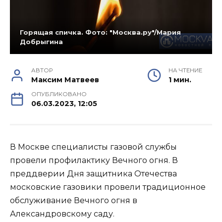
Горящая спичка. Фото: "Москва.ру"/Мария
Добрыгина
АВТОР
НА ЧТЕНИЕ
Максим Матвеев
1 мин.
ОПУБЛИКОВАНО
06.03.2023, 12:05
В Москве специалисты газовой службы
провели профилактику Вечного огня. В
преддверии Дня защитника Отечества
московские газовики провели традиционное
обслуживание Вечного огня в
Александровскому саду.