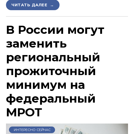
ЧИТАТЬ ДАЛЕЕ →
В России могут
заменить
региональный
прожиточный
минимум на
федеральный
МРОТ
ИНТЕРЕСНО СЕЙЧАС