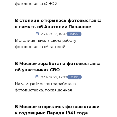
фотовыставка «СВОй
В столице открылась фотовыставка
в память об Анатолии Папанове
23.12.2022, 14:07
ГОРОД
В столице начала свою работу
фотовыставка «Анатолий
В Москве заработала фотовыставка
об участниках СВО
02.12.2022, 13:09
ГОРОД
На улицах Москвы заработала
фотовыставка, посвященная
В Москве открылись фотовыставки
к годовщине Парада 1941 года