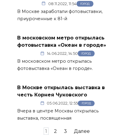
08.11.2022, 11:54
ГОРОД
В Москве заработали фотовыставки,
приуроченные к 81-й
В московском метро открылась
фотовыставка «Океан в городе»
14.06.2022, 14:50
ГОРОД
В московском метро открылась
фотовыставка «Океан в городе».
В Москве открылась выставка в
честь Корнея Чуковского
05.06.2022, 12:55
ГОРОД
Вчера в центре Москвы открылась
выставка, посвященная
Пагинация
1
2
3
Далее