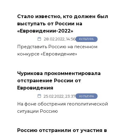
Стало известно, кто должен был
выступать от России на
«Евровидении-2022»
28.02.2022, 14:56
КУЛЬТУРА
Представить Россию на песенном
конкурсе «Евровидение»
Чурикова прокомментировала
отстранение России от
Евровидения
25.02.2022, 23:37
КУЛЬТУРА
На фоне обострения геополитической
ситуации Россию
Россию отстранили от участия в