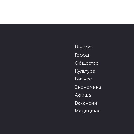
В мире
Город
Общество
Культура
Бизнес
Экономика
Афиша
Вакансии
Медицина