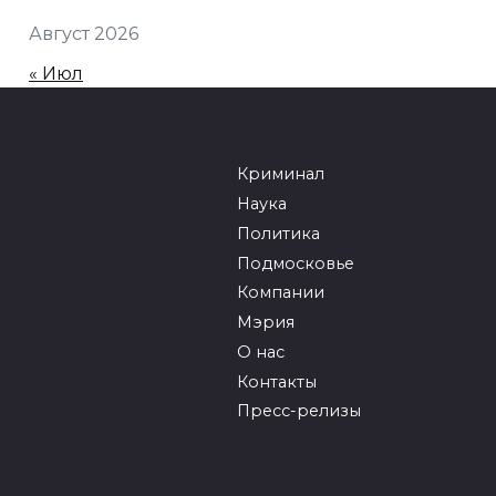
Август 2026
« Июл
Криминал
Наука
Политика
Подмосковье
Компании
Мэрия
О нас
Контакты
Пресс-релизы