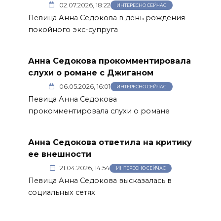
02.07.2026, 18:22
ИНТЕРЕСНО СЕЙЧАС
Певица Анна Седокова в день рождения
покойного экс-супруга
Анна Седокова прокомментировала
слухи о романе с Джиганом
06.05.2026, 16:01
ИНТЕРЕСНО СЕЙЧАС
Певица Анна Седокова
прокомментировала слухи о романе
Анна Седокова ответила на критику
ее внешности
21.04.2026, 14:54
ИНТЕРЕСНО СЕЙЧАС
Певица Анна Седокова высказалась в
социальных сетях