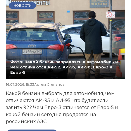
НОВОСТИ
Фото: Какой бензин заправлять в автомобиль и
чем отличаются АИ-92, АИ-95, АИ-98, Евро-3 и
Евро-5
16.07.2026, 18:33
Артем Степанов
Какой бензин выбрать для автомобиля, чем
отличаются АИ-95 и АИ-95, что будет если
залить 92? Чем Евро-3 отличается от Евро-5 и
какой бензин сегодня продается на
российских АЗС.