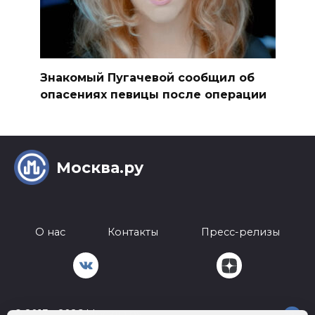
Знакомый Пугачевой сообщил об
опасениях певицы после операции
Москва.ру
О нас
Контакты
Пресс-релизы
© 2013 - 2026 Москва.ру
18+