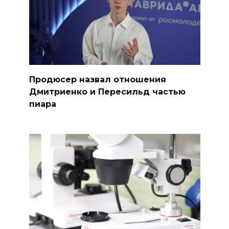
Продюсер назвал отношения
Дмитриенко и Пересильд частью
пиара