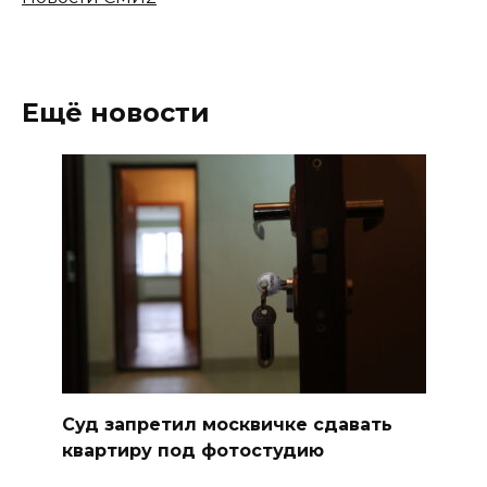
Ещё новости
Суд запретил москвичке сдавать
квартиру под фотостудию