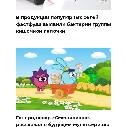
В продукции популярных сетей
фастфуда выявили бактерии группы
кишечной палочки
Генпродюсер «Смешариков»
рассказал о будущем мультсериала