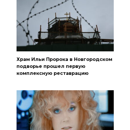
Храм Ильи Пророка в Новгородском
подворье прошел первую
комплексную реставрацию