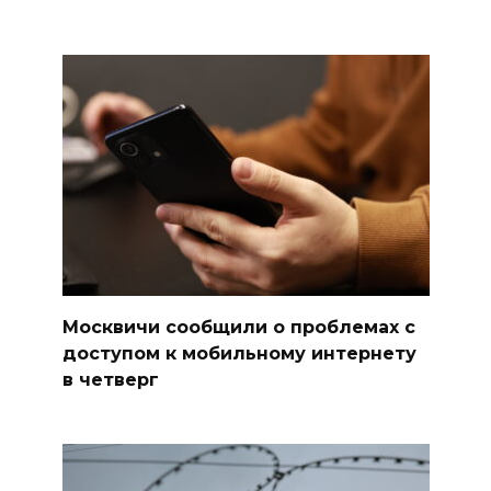
Москвичи сообщили о проблемах с
доступом к мобильному интернету
в четверг