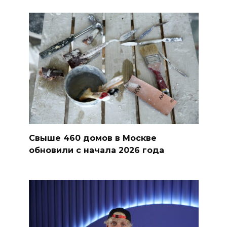
Свыше 460 домов в Москве
обновили с начала 2026 года