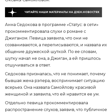
ЧИТАЙТЕ НАШИ МАТЕРИАЛЫ НА ДЗЕН.НОВОСТЯХ
Анна Седокова в программе «Статус: в сети»
прокомментировала слухи о романе с
Джиганом. Певица заявила, что они не
созваниваются, а переписываются, и назвала их
общение дружеской шуткой. По ее словам,
шутку начал не она, а Джиган, а ей пришлось
отшучиваться в ответ.
Седокова призналась, что не понимает, почему
бывшая жена рэпера, воспринимает ситуацию
всерьез. Она назвала Самойлову красивой
женщиной и заявила, что ей нравится ее ум.
Отдельно певица прокомментировала
распространение слухов, заявив, что публичное