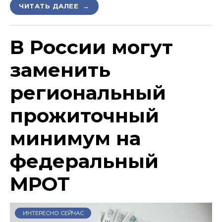
ЧИТАТЬ ДАЛЕЕ →
В России могут
заменить
региональный
прожиточный
минимум на
федеральный
МРОТ
ИНТЕРЕСНО СЕЙЧАС