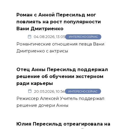
Роман с Анной Пересильд мог
повлиять на рост популярности
Вани Дмитриенко
04.08.2026, 13:05
ИНТЕРЕСНО СЕЙЧАС
Романтические отношения певца Вани
Дмитриенко с актрисы
Отец Анны Пересильд поддержал
решение об обучении экстерном
ради карьеры
20.05.2026, 10:54
ИНТЕРЕСНО СЕЙЧАС
Режиссер Алексей Учитель поддержал
решение дочери Анны
Юлия Пересильд отреагировала на