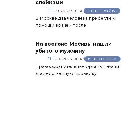
слойками
12.02.2025, 10:30
ИНТЕРЕСНО СЕЙЧАС
В Москве два человека прибегли к
помощи врачей после
На востоке Москвы нашли
убитого мужчину
12.02.2025, 08:43
ИНТЕРЕСНО СЕЙЧАС
Правоохранительные органы начали
доследственную проверку