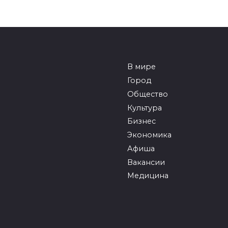
В мире
Город
Общество
Культура
Бизнес
Экономика
Афиша
Вакансии
Медицина