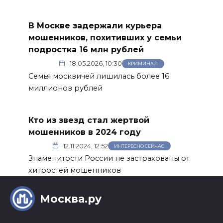
В Москве задержали курьера
мошенников, похитивших у семьи
подростка 16 млн рублей
18.05.2026, 10:30
КРИМИНАЛ
Семья москвичей лишилась более 16
миллионов рублей
Кто из звезд стал жертвой
мошенников в 2024 году
12.11.2024, 12:52
ИНТЕРЕСНО СЕЙЧАС
Знаменитости России не застрахованы от
хитростей мошенников
Москва.ру