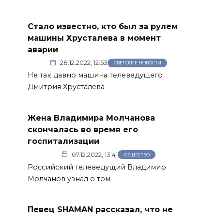
Стало известно, кто был за рулем
машины Хрусталева в момент
аварии
28.12.2022, 12:53
СВЕТСКИЕ НОВОСТИ
Не так давно машина телеведущего
Дмитрия Хрусталева
Жена Владимира Молчанова
скончалась во время его
госпитализации
07.12.2022, 13:41
ОБЩЕСТВО
Российский телеведущий Владимир
Молчанов узнал о том
Певец SHAMAN рассказал, что не