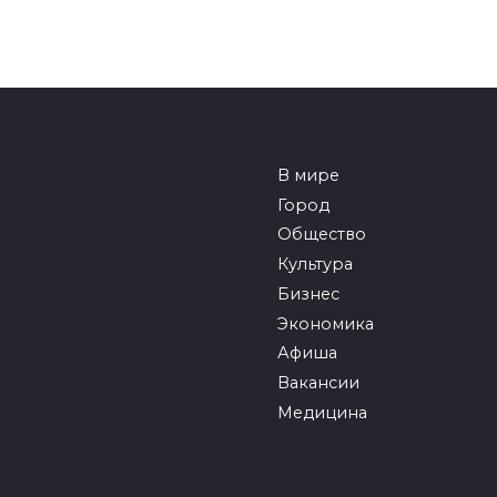
В мире
Город
Общество
Культура
Бизнес
Экономика
Афиша
Вакансии
Медицина