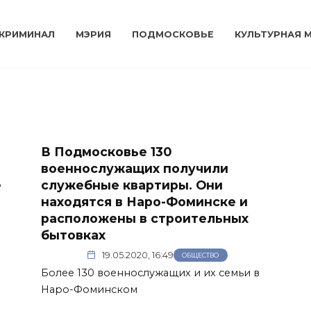
КРИМИНАЛ
МЭРИЯ
ПОДМОСКОВЬЕ
КУЛЬТУРНАЯ 
В Подмосковье 130
военнослужащих получили
е
служебные квартиры. Они
находятся в Наро-Фоминске и
расположены в строительных
бытовках
19.05.2020, 16:49
ОБЩЕСТВО
Более 130 военнослужащих и их семьи в
Наро-Фоминском