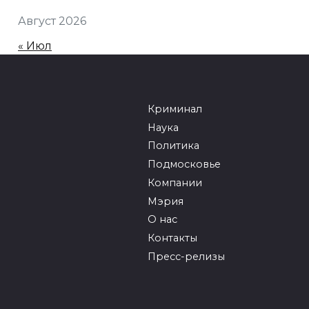
Август 2026
« Июл
Криминал
Наука
Политика
Подмосковье
Компании
Мэрия
О нас
Контакты
Пресс-релизы