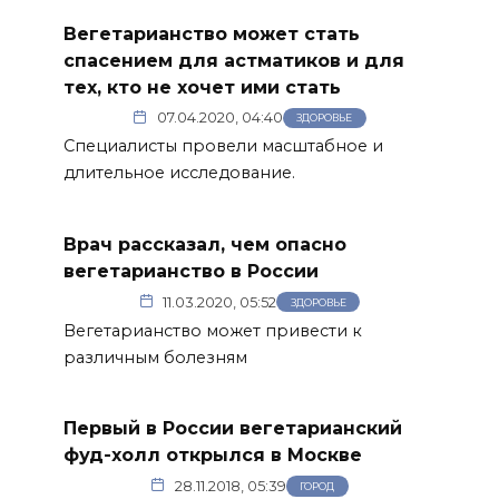
Вегетарианство может стать
спасением для астматиков и для
тех, кто не хочет ими стать
07.04.2020, 04:40
ЗДОРОВЬЕ
Специалисты провели масштабное и
длительное исследование.
Врач рассказал, чем опасно
вегетарианство в России
11.03.2020, 05:52
ЗДОРОВЬЕ
Вегетарианство может привести к
различным болезням
Первый в России вегетарианский
фуд-холл открылся в Москве
28.11.2018, 05:39
ГОРОД