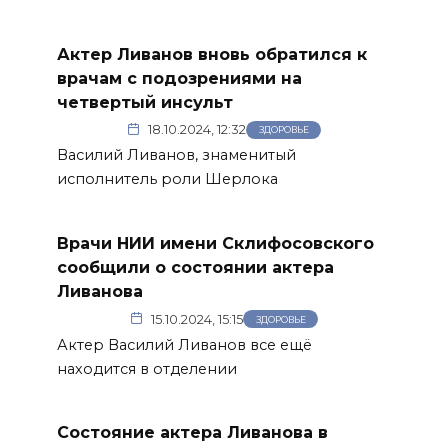
Актер Ливанов вновь обратился к
врачам с подозрениями на
четвертый инсульт
18.10.2024, 12:32
ЗДОРОВЬЕ
Василий Ливанов, знаменитый
исполнитель роли Шерлока
Врачи НИИ имени Склифосовского
сообщили о состоянии актера
Ливанова
15.10.2024, 15:15
ЗДОРОВЬЕ
Актер Василий Ливанов все ещё
находится в отделении
Состояние актера Ливанова в