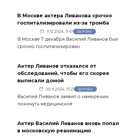
В Москве актера Ливанова срочно
госпитализировали из-за тромба
11.12.2024, 11:47
ЗДОРОВЬЕ
В Москве 7 декабря Василий Ливанов был
срочно госпитализирован
Актер Ливанов отказался от
обследований, чтобы его скорее
выписали домой
20.11.2024, 13:21
ЗДОРОВЬЕ
Василий Ливанов заявил о намерении
покинуть медицинское
Актер Василий Ливанов вновь попал
в московскую реанимацию