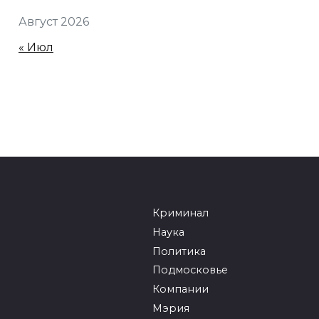
Август 2026
« Июл
Криминал
Наука
Политика
Подмосковье
Компании
Мэрия