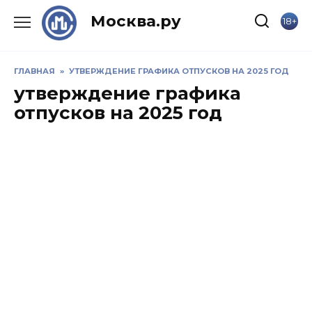
Skip
Москва.ру
18+
to
content
ГЛАВНАЯ
»
УТВЕРЖДЕНИЕ ГРАФИКА ОТПУСКОВ НА 2025 ГОД
утверждение графика
отпусков на 2025 год